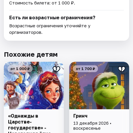
Стоимость билета: от 1 000 ₽.
Есть ли возрастные ограничения?
Возрастные ограничения уточняйте у
организаторов.
Похожие детям
от 1 000 ₽
от 1 700 ₽
«Однажды в
Гринч
Царстве-
13 декабря 2026 •
государстве» -
воскресенье