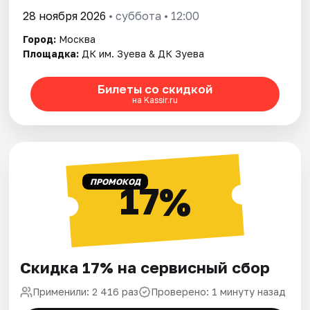
28 ноября 2026
• суббота • 12:00
Город:
Москва
Площадка:
ДК им. Зуева & ДК Зуева
Билеты со скидкой
на Kassir.ru
ПРОМОКОД
17%
Скидка 17% на сервисный сбор
Применили: 2 416 раз
Проверено: 1 минуту назад