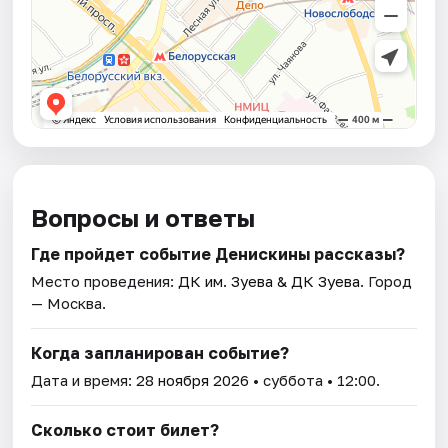
Вопросы и ответы
Где пройдет событие Денискины рассказы?
Место проведения:
ДК им. Зуева & ДК Зуева
. Город
— Москва.
Когда запланирован событие?
Дата и время:
28 ноября 2026
• суббота • 12:00.
Сколько стоит билет?