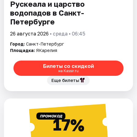
Рускеала и царство
водопадов в Санкт-
Петербурге
26 августа 2026
• среда • 06:45
Город:
Санкт-Петербург
Площадка:
ЯКарелия
Билеты со скидкой
на Kassir.ru
Еще билеты
ПРОМОКОД
17%