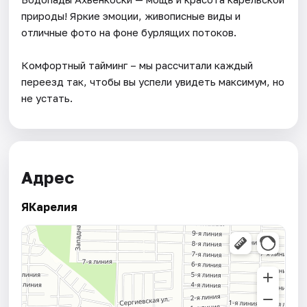
природы! Яркие эмоции, живописные виды и
отличные фото на фоне бурлящих потоков.
Комфортный тайминг – мы рассчитали каждый
переезд так, чтобы вы успели увидеть максимум, но
не устать.
Адрес
ЯКарелия