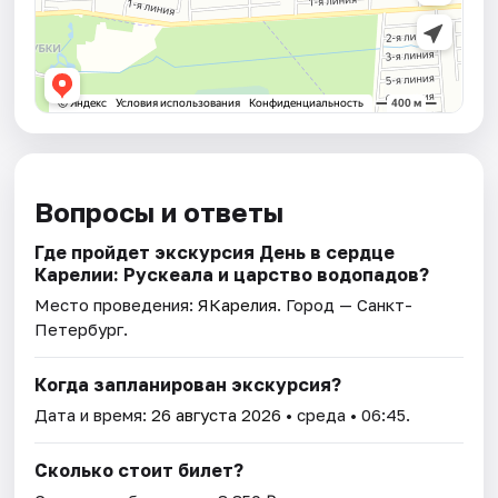
Вопросы и ответы
Где пройдет экскурсия День в сердце
Карелии: Рускеала и царство водопадов?
Место проведения:
ЯКарелия
. Город — Санкт-
Петербург.
Когда запланирован экскурсия?
Дата и время:
26 августа 2026
• среда • 06:45.
Сколько стоит билет?