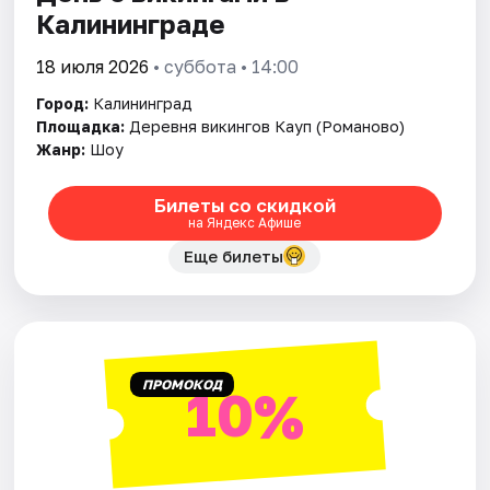
Калининграде
18 июля 2026
• суббота • 14:00
Город:
Калининград
Площадка:
Деревня викингов Кауп (Романово)
Жанр:
Шоу
Билеты со скидкой
на Яндекс Афише
Еще билеты
ПРОМОКОД
10%