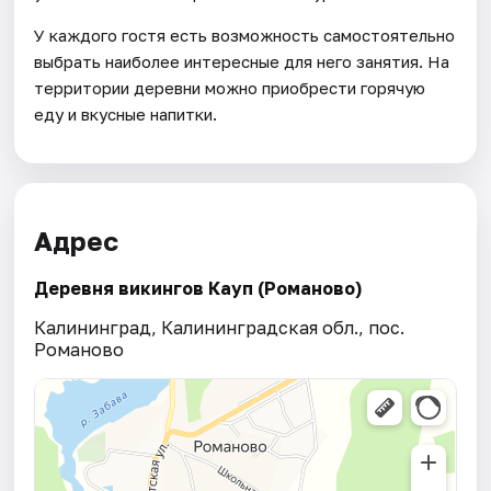
У каждого гостя есть возможность самостоятельно
выбрать наиболее интересные для него занятия. На
территории деревни можно приобрести горячую
еду и вкусные напитки.
Адрес
Деревня викингов Кауп (Романово)
Калининград, Калининградская обл., пос.
Романово