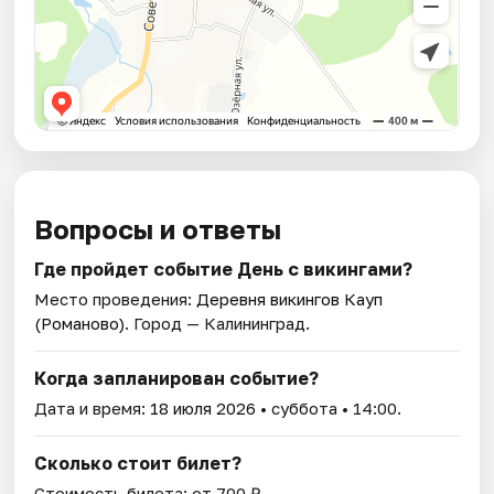
Вопросы и ответы
Где пройдет событие День с викингами?
Место проведения:
Деревня викингов Кауп
(Романово)
. Город — Калининград.
Когда запланирован событие?
Дата и время:
18 июля 2026
• суббота • 14:00.
Сколько стоит билет?
Стоимость билета: от 700 ₽.