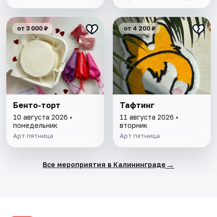
от 3 000 ₽
от 4 200 ₽
Бенто-торт
Тафтинг
10 августа 2026 •
11 августа 2026 •
понедельник
вторник
Арт пятница
Арт пятница
→
Все мероприятия в Калининграде