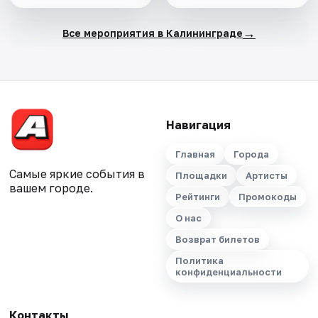
→
Все мероприятия в Калининграде
Навигация
Главная
Города
Самые яркие события в
Площадки
Артисты
вашем городе.
Рейтинги
Промокоды
О нас
Возврат билетов
Политика
конфиденциальности
Контакты