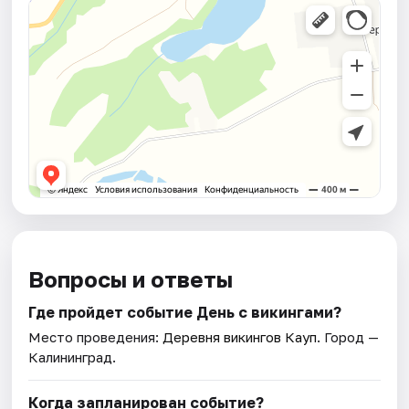
Вопросы и ответы
Где пройдет событие День с викингами?
Место проведения:
Деревня викингов Кауп
. Город —
Калининград.
Когда запланирован событие?