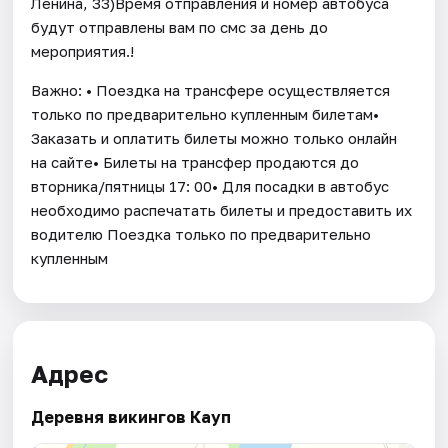
Ленина, 33)Время отправления и номер автобуса
будут отправлены вам по смс за день до
мероприятия.!
Важно: • Поездка на трансфере осуществляется
только по предварительно купленным билетам•
Заказать и оплатить билеты можно только онлайн
на сайте• Билеты на трансфер продаются до
вторника/пятницы 17: 00• Для посадки в автобус
необходимо распечатать билеты и предоставить их
водителю Поездка только по предварительно
купленным
Адрес
Деревня викингов Кауп