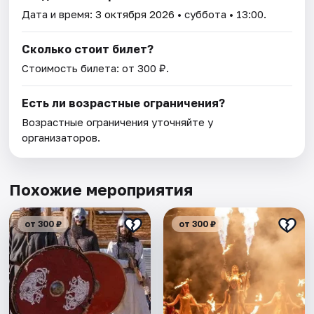
Дата и время:
3 октября 2026
• суббота • 13:00.
Сколько стоит билет?
Стоимость билета: от 300 ₽.
Есть ли возрастные ограничения?
Возрастные ограничения уточняйте у
организаторов.
Похожие мероприятия
от 300 ₽
от 300 ₽