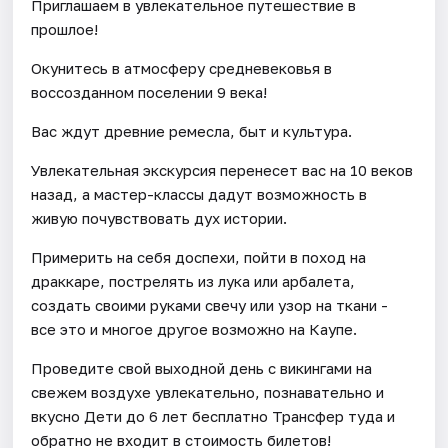
Приглашаем в увлекательное путешествие в
прошлое!
Окунитесь в атмосферу средневековья в
воссозданном поселении 9 века!
Вас ждут древние ремесла, быт и культура.
Увлекательная экскурсия перенесет вас на 10 веков
назад, а мастер-классы дадут возможность в
живую почувствовать дух истории.
Примерить на себя доспехи, пойти в поход на
драккаре, пострелять из лука или арбалета,
создать своими руками свечу или узор на ткани -
все это и многое другое возможно на Каупе.
Проведите свой выходной день с викингами на
свежем воздухе увлекательно, познавательно и
вкусно Дети до 6 лет бесплатно Трансфер туда и
обратно не входит в стоимость билетов!