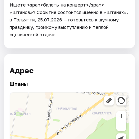
Ищете <span>билеты на концерт</span>
«Штанов»? Событие состоится именно в «Штанах»,
в Тольятти, 25.07.2026 — готовьтесь к шумному
празднику, громкому выступлению и тёплой
сценической отдаче.
Адрес
Штаны