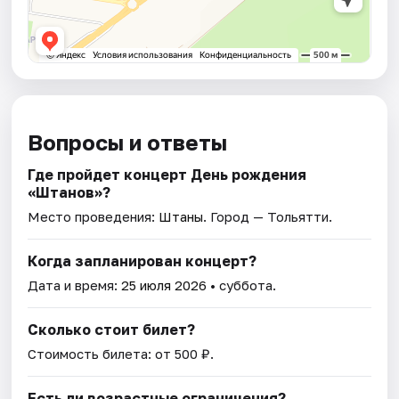
Вопросы и ответы
Где пройдет концерт День рождения
«Штанов»?
Место проведения:
Штаны
. Город — Тольятти.
Когда запланирован концерт?
Дата и время:
25 июля 2026
• суббота.
Сколько стоит билет?
Стоимость билета: от 500 ₽.
Есть ли возрастные ограничения?