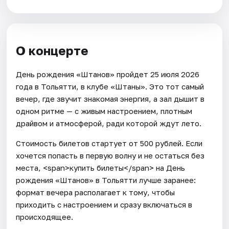
О концерте
День рождения «Штанов» пройдет 25 июля 2026
года в Тольятти, в клубе «Штаны». Это тот самый
вечер, где звучит знакомая энергия, а зал дышит в
одном ритме — с живым настроением, плотным
драйвом и атмосферой, ради которой ждут лето.
Стоимость билетов стартует от 500 рублей. Если
хочется попасть в первую волну и не остаться без
места, <span>купить билеты</span> на День
рождения «Штанов» в Тольятти лучше заранее:
формат вечера располагает к тому, чтобы
приходить с настроением и сразу включаться в
происходящее.