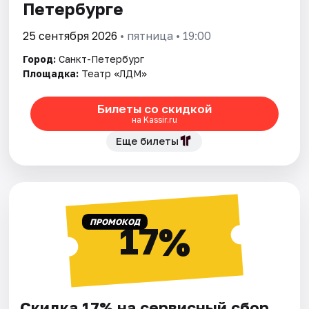
Петербурге
25 сентября 2026
• пятница • 19:00
Город:
Санкт-Петербург
Площадка:
Театр «ЛДМ»
Билеты со скидкой
на Kassir.ru
Еще билеты
ПРОМОКОД
17%
Скидка 17% на сервисный сбор