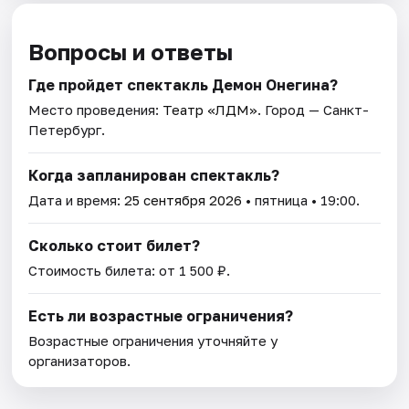
Вопросы и ответы
Где пройдет спектакль Демон Онегина?
Место проведения:
Театр «ЛДМ»
. Город — Санкт-
Петербург.
Когда запланирован спектакль?
Дата и время:
25 сентября 2026
• пятница • 19:00.
Сколько стоит билет?
Стоимость билета: от 1 500 ₽.
Есть ли возрастные ограничения?
Возрастные ограничения уточняйте у
организаторов.