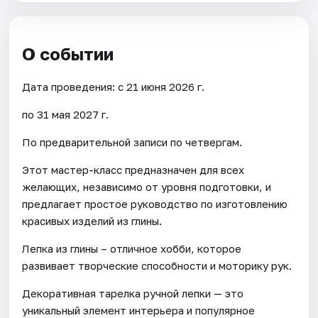
О событии
Дата проведения: с 21 июня 2026 г.
по 31 мая 2027 г.
По предварительной записи по четвергам.
Этот мастер-класс предназначен для всех
желающих, независимо от уровня подготовки, и
предлагает простое руководство по изготовлению
красивых изделий из глины.
Лепка из глины – отличное хобби, которое
развивает творческие способности и моторику рук.
Декоративная тарелка ручной лепки — это
уникальный элемент интерьера и популярное