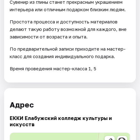
Сувенир из глины станет прекрасным украшением
интерьера или отличным подарком близким людям.
Простота процесса и доступность материалов
делают такую работу возможной для каждого, вне
зависимости от возраста и опыта.
По предварительной записи приходите на мастер-
класс для создания индивидуального подарка.
Время проведения мастер-класса 1, 5
Адрес
ЕККИ Елабужский колледж культуры и
искусств