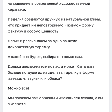
направление в современной художественной
керамике.
Изделия создаются вручную из натуральной глины,
что придает им неповторимую «живую» форму,
фактуру и особую ценность.
Лепим и расписываем за одно занятие
декоративную тарелку.
А какой она будет, выбирать только вам.
Долька апельсина или котик, а может быть вам
больше по душе идея сделать тарелку в форме
яичницы-глазуньи или облака?
Можно всё!
Мы покажем вам образцы и имеющиеся лекала, а вы
выберете.