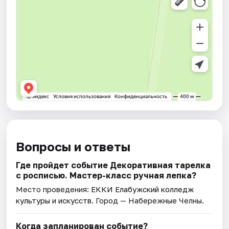
Вопросы и ответы
Где пройдет событие Декоративная тарелка
с росписью. Мастер-класс ручная лепка?
Место проведения:
ЕККИ Елабужский колледж
культуры и искусств
. Город — Набережные Челны.
Когда запланирован событие?