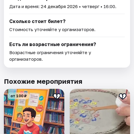
Дата и время:
24 декабря 2026
• четверг • 16:00.
Сколько стоит билет?
Стоимость уточняйте у организаторов.
Есть ли возрастные ограничения?
Возрастные ограничения уточняйте у
организаторов.
Похожие мероприятия
от 100 ₽