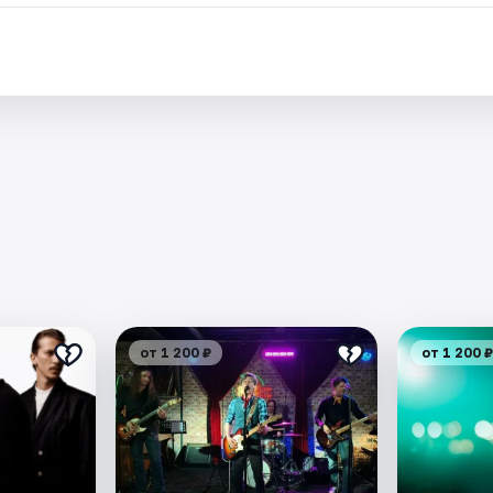
от 1 200 ₽
от 1 200 ₽