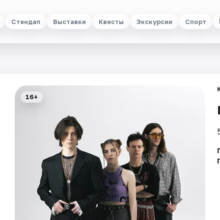
Стендап
Выставки
Квесты
Экскурсии
Спорт
16+