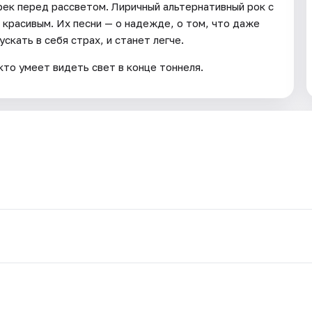
рек перед рассветом. Лиричный альтернативный рок с
 красивым. Их песни — о надежде, о том, что даже
скать в себя страх, и станет легче.
кто умеет видеть свет в конце тоннеля.