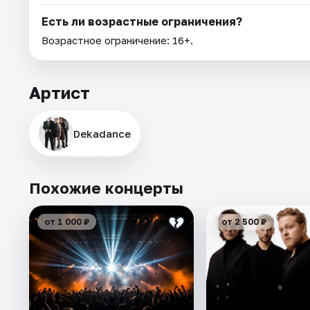
Есть ли возрастные ограничения?
Возрастное ограничение: 16+.
Артист
Dekadance
Похожие концерты
от 1 000 ₽
от 2 500 ₽