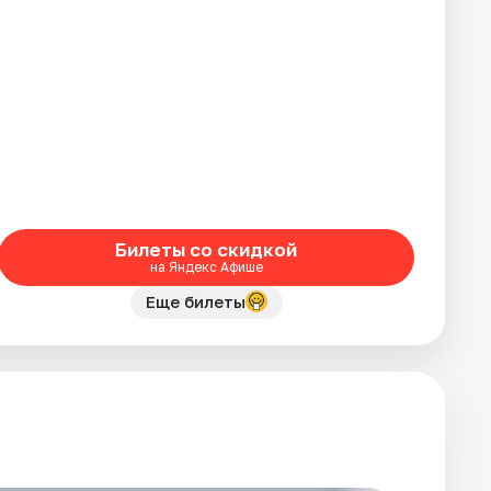
Билеты со скидкой
на Яндекс Афише
Еще билеты