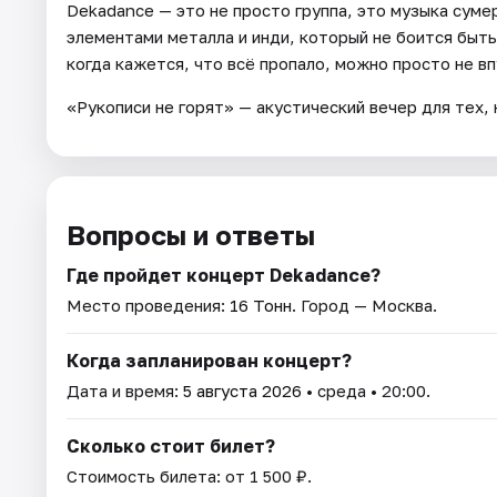
Dekadance — это не просто группа, это музыка суме
элементами металла и инди, который не боится быть
когда кажется, что всё пропало, можно просто не впу
«Рукописи не горят» — акустический вечер для тех, 
Вопросы и ответы
Где пройдет концерт Dekadance?
Место проведения:
16 Тонн
. Город — Москва.
Когда запланирован концерт?
Дата и время:
5 августа 2026
• среда • 20:00.
Сколько стоит билет?
Стоимость билета: от 1 500 ₽.