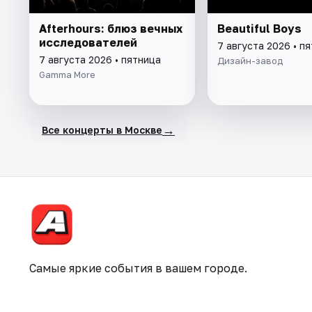
Afterhours: блюз вечных
Beautiful Boys
исследователей
7 августа 2026 • п
7 августа 2026 • пятница
Дизайн-завод
Gamma More
→
Все концерты в Москве
Самые яркие события в вашем городе.