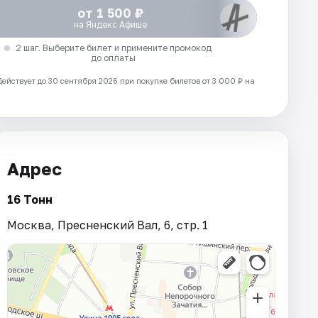
от 1 500 ₽
на Яндекс Афише
2 шаг. Выберите билет и примените промокод
до оплаты
Действует до 30 сентября 2026 при покупке билетов от 3 000 ₽ на
Адрес
16 Тонн
Москва, Пресненский Вал, 6, стр. 1