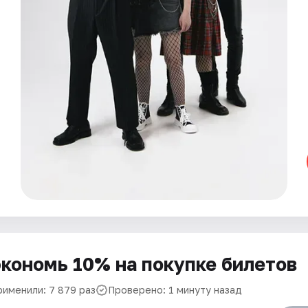
кономь 10% на покупке билетов
рименили: 7 879 раз
Проверено: 1 минуту назад