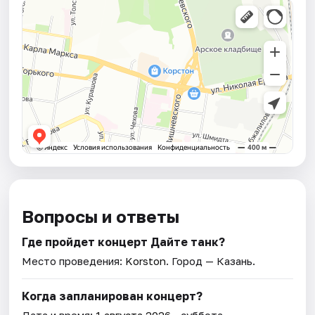
Вопросы и ответы
Где пройдет концерт Дайте танк?
Место проведения:
Korston
. Город — Казань.
Когда запланирован концерт?