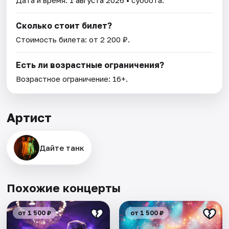
Дата и время:
1 августа 2026
• суббота.
Сколько стоит билет?
Стоимость билета: от 2 200 ₽.
Есть ли возрастные ограничения?
Возрастное ограничение: 16+.
Артист
Дайте танк
Похожие концерты
от 1 500 ₽
от 1 500 ₽