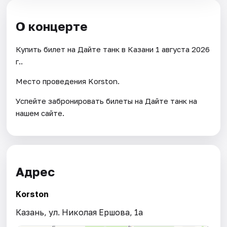
О концерте
Купить билет на Дайте танк в Казани 1 августа 2026
г..
Место проведения Korston.
Успейте забронировать билеты на Дайте танк на
нашем сайте.
Адрес
Korston
Казань, ул. Николая Ершова, 1а