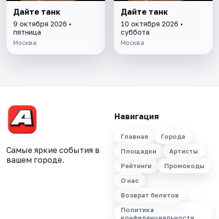
Дайте танк
Дайте танк
9 октября 2026 •
10 октября 2026 •
пятница
суббота
Москва
Москва
Навигация
Главная
Города
Самые яркие события в
Площадки
Артисты
вашем городе.
Рейтинги
Промокоды
О нас
Возврат билетов
Политика
конфиденциальности