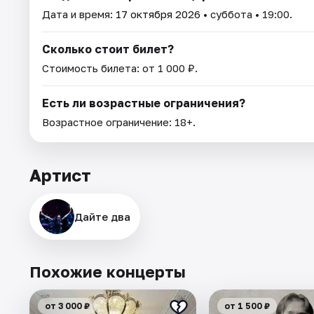
Дата и время:
17 октября 2026
• суббота • 19:00.
Сколько стоит билет?
Стоимость билета: от 1 000 ₽.
Есть ли возрастные ограничения?
Возрастное ограничение: 18+.
Артист
Дайте два
Похожие концерты
от 3 000 ₽
от 1 500 ₽