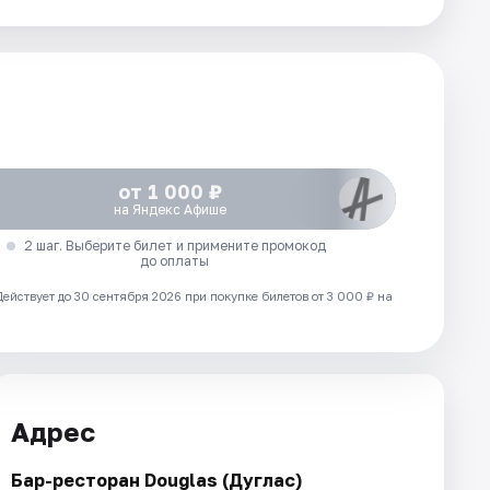
от 1 000 ₽
на Яндекс Афише
2 шаг. Выберите билет и примените промокод
до оплаты
Действует до 30 сентября 2026 при покупке билетов от 3 000 ₽ на
Адрес
Бар-ресторан Douglas (Дуглас)