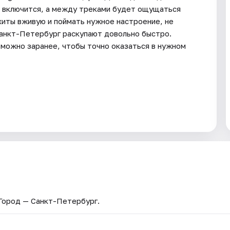
о включится, а между треками будет ощущаться
хиты вживую и поймать нужное настроение, не
Санкт-Петербург раскупают довольно быстро.
 можно заранее, чтобы точно оказаться в нужном
 Город — Санкт-Петербург.