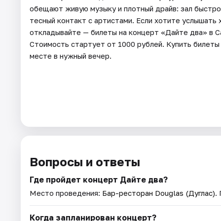
обещают живую музыку и плотный драйв: зал быстр
тесный контакт с артистами. Если хотите услышать 
откладывайте — билеты на концерт «Дайте два» в 
Стоимость стартует от 1000 рублей. Купить билеты
месте в нужный вечер.
Вопросы и ответы
Где пройдет концерт Дайте два?
Место проведения:
Бар-ресторан Douglas (Дуглас)
.
Когда запланирован концерт?