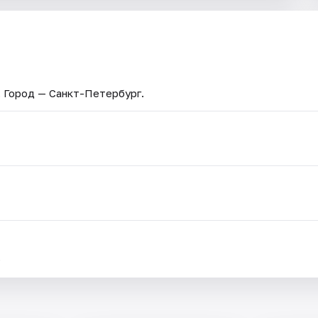
. Город — Санкт-Петербург.
.