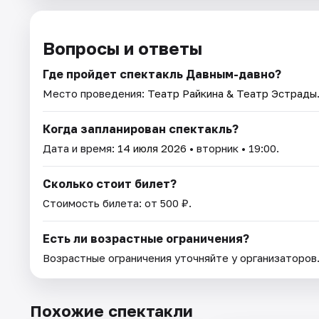
Вопросы и ответы
Где пройдет спектакль Давным-давно?
Место проведения:
Театр Райкина & Театр Эстрады
Когда запланирован спектакль?
Дата и время:
14 июля 2026
• вторник • 19:00.
Сколько стоит билет?
Стоимость билета: от 500 ₽.
Есть ли возрастные ограничения?
Возрастные ограничения уточняйте у организаторов
Похожие спектакли