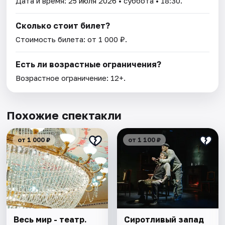
Дата и время:
25 июля 2026
• суббота • 18:30.
Сколько стоит билет?
Стоимость билета: от 1 000 ₽.
Есть ли возрастные ограничения?
Возрастное ограничение: 12+.
Похожие спектакли
от 1 000 ₽
от 1 100 ₽
Весь мир - театр.
Сиротливый запад