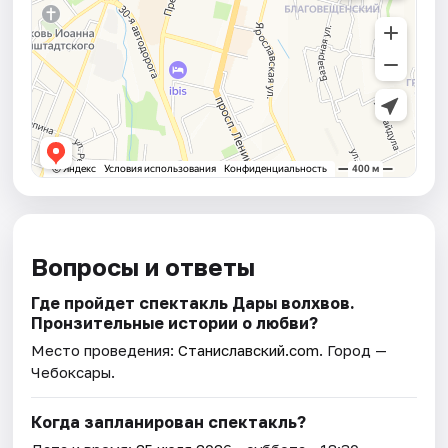
Вопросы и ответы
Где пройдет спектакль Дары волхвов.
Пронзительные истории о любви?
Место проведения:
Станиславский.com
. Город —
Чебоксары.
Когда запланирован спектакль?