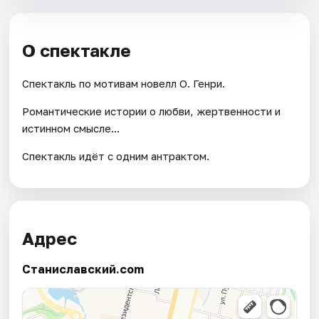
О спектакле
Спектакль по мотивам новелл О. Генри.
Романтические истории о любви, жертвенности и
истинном смысле...
Спектакль идёт с одним антрактом.
Адрес
Станиславский.com