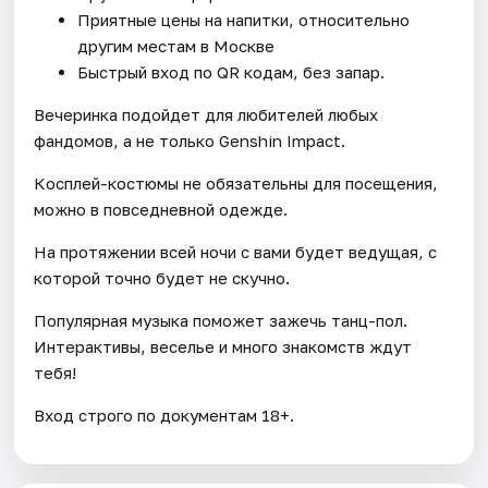
Приятные цены на напитки, относительно
другим местам в Москве
Быстрый вход по QR кодам, без запар.
Вечеринка подойдет для любителей любых
фандомов, а не только Genshin Impact.
Косплей-костюмы не обязательны для посещения,
можно в повседневной одежде.
На протяжении всей ночи с вами будет ведущая, с
которой точно будет не скучно.
Популярная музыка поможет зажечь танц-пол.
Интерактивы, веселье и много знакомств ждут
тебя!
Вход строго по документам 18+.