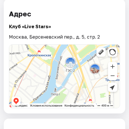
Адрес
Клуб «Live Stars»
Москва, Берсеневский пер., д. 5, стр. 2