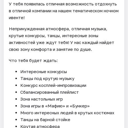
У тебя появилась отличная возможность отдохнуть
в отличной компании на нашем тематическом ночном
ивенте!
Непринужденная атмосфера, отличная музыка,
крутые конкурсы, танцы, интересные зоны
активностей уже ждут тебя! У нас каждый найдет
свою зону комфорта и занятие по душе.
Что тебя будет ждать:
Интересные конкурсы
Танцы под крутую музыку
Конкурс косплей-импровизации
Сбалансированный плейлист
Зона настольных игр
Зона игры в «Мафию» и «Бункер»
Много интересных людей в крутых костюмах
Танцы на барной стойке
Крутая атмосфера