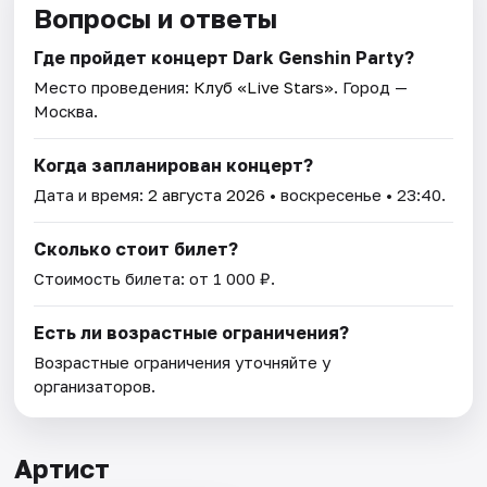
Вопросы и ответы
Где пройдет концерт Dark Genshin Party?
Место проведения:
Клуб «Live Stars»
. Город —
Москва.
Когда запланирован концерт?
Дата и время:
2 августа 2026
• воскресенье • 23:40.
Сколько стоит билет?
Стоимость билета: от 1 000 ₽.
Есть ли возрастные ограничения?
Возрастные ограничения уточняйте у
организаторов.
Артист