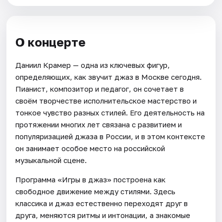
О концерте
Даниил Крамер — одна из ключевых фигур,
определяющих, как звучит джаз в Москве сегодня.
Пианист, композитор и педагог, он сочетает в
своём творчестве исполнительское мастерство и
тонкое чувство разных стилей. Его деятельность на
протяжении многих лет связана с развитием и
популяризацией джаза в России, и в этом контексте
он занимает особое место на российской
музыкальной сцене.
Программа «Игры в джаз» построена как
свободное движение между стилями. Здесь
классика и джаз естественно переходят друг в
друга, меняются ритмы и интонации, а знакомые