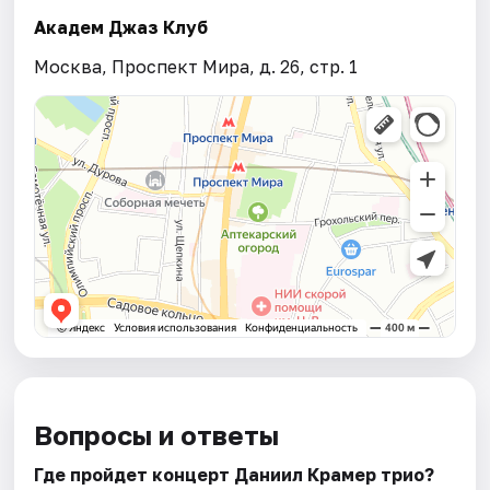
Академ Джаз Клуб
Москва, Проспект Мира, д. 26, стр. 1
Вопросы и ответы
Где пройдет концерт Даниил Крамер трио?