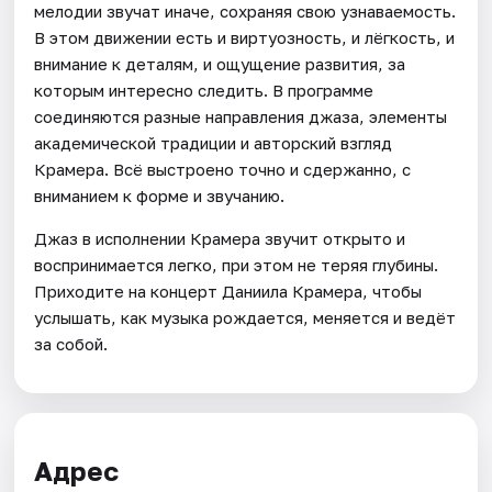
мелодии звучат иначе, сохраняя свою узнаваемость.
В этом движении есть и виртуозность, и лёгкость, и
внимание к деталям, и ощущение развития, за
которым интересно следить. В программе
соединяются разные направления джаза, элементы
академической традиции и авторский взгляд
Крамера. Всё выстроено точно и сдержанно, с
вниманием к форме и звучанию.
Джаз в исполнении Крамера звучит открыто и
воспринимается легко, при этом не теряя глубины.
Приходите на концерт Даниила Крамера, чтобы
услышать, как музыка рождается, меняется и ведёт
за собой.
Адрес