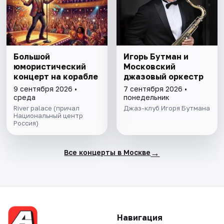
Большой
Игорь Бутман и
юмористический
Московский
концерт на корабле
джазовый оркестр
9 сентября 2026 •
7 сентября 2026 •
среда
понедельник
River palace (причал
Джаз-клуб Игоря Бутмана
Национальный центр
Россия)
→
Все концерты в Москве
Навигация