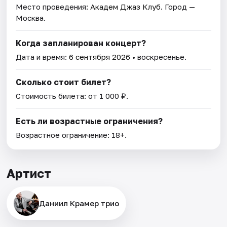
Место проведения:
Академ Джаз Клуб
. Город —
Москва.
Когда запланирован концерт?
Дата и время:
6 сентября 2026
• воскресенье.
Сколько стоит билет?
Стоимость билета: от 1 000 ₽.
Есть ли возрастные ограничения?
Возрастное ограничение: 18+.
Артист
Даниил Крамер трио