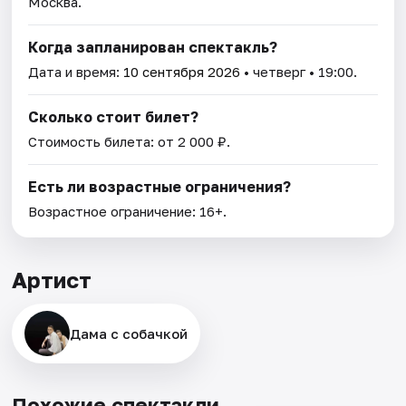
Москва.
Когда запланирован спектакль?
Дата и время:
10 сентября 2026
• четверг • 19:00.
Сколько стоит билет?
Стоимость билета: от 2 000 ₽.
Есть ли возрастные ограничения?
Возрастное ограничение: 16+.
Артист
Дама с собачкой
Похожие спектакли