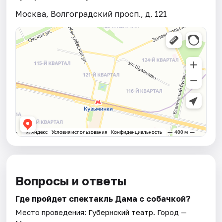
Москва, Волгоградский просп., д. 121
Вопросы и ответы
Где пройдет спектакль Дама с собачкой?
Место проведения:
Губернский театр
. Город —