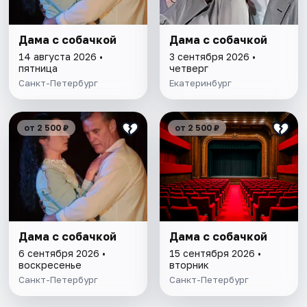
Дама с собачкой
Дама с собачкой
14 августа 2026 •
3 сентября 2026 •
пятница
четверг
Санкт-Петербург
Екатеринбург
от 2 500 ₽
от 2 500 ₽
Дама с собачкой
Дама с собачкой
6 сентября 2026 •
15 сентября 2026 •
воскресенье
вторник
Санкт-Петербург
Санкт-Петербург