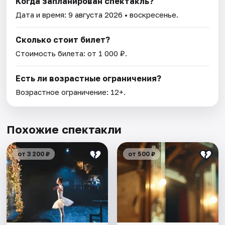
Когда запланирован спектакль?
Дата и время:
9 августа 2026
• воскресенье.
Сколько стоит билет?
Стоимость билета: от 1 000 ₽.
Есть ли возрастные ограничения?
Возрастное ограничение: 12+.
Похожие спектакли
от 3 200 ₽
от 500 ₽