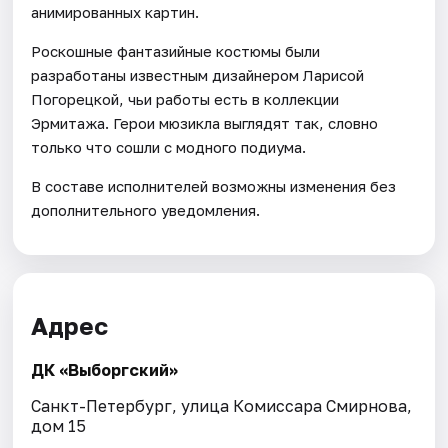
анимированных картин.
Роскошные фантазийные костюмы были
разработаны известным дизайнером Ларисой
Погорецкой, чьи работы есть в коллекции
Эрмитажа. Герои мюзикла выглядят так, словно
только что сошли с модного подиума.
В составе исполнителей возможны изменения без
дополнительного уведомления.
Адрес
ДК «Выборгский»
Санкт-Петербург, улица Комиссара Смирнова,
дом 15