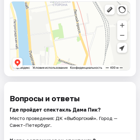
Вопросы и ответы
Где пройдет спектакль Дама Пик?
Место проведения:
ДК «Выборгский»
. Город —
Санкт-Петербург.