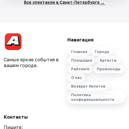
→
Все спектакли в Санкт-Петербурге
Навигация
Главная
Города
Самые яркие события в
Площадки
Артисты
вашем городе.
Рейтинги
Промокоды
О нас
Возврат билетов
Политика
конфиденциальности
Контакты
Пишите: