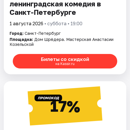
ленинградская комедия в
Санкт-Петербурге
1 августа 2026
• суббота • 19:00
Город:
Санкт-Петербург
Площадка:
Дом Шрёдера. Мастерская Анастасии
Козельской
Билеты со скидкой
на Kassir.ru
ПРОМОКОД
17%