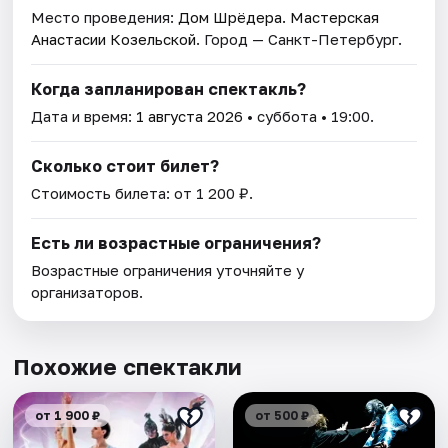
Место проведения:
Дом Шрёдера. Мастерская
Анастасии Козельской
. Город — Санкт-Петербург.
Когда запланирован спектакль?
Дата и время:
1 августа 2026
• суббота • 19:00.
Сколько стоит билет?
Стоимость билета: от 1 200 ₽.
Есть ли возрастные ограничения?
Возрастные ограничения уточняйте у
организаторов.
Похожие спектакли
от 1 900 ₽
от 500 ₽