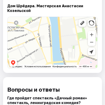
Дом Шрёдера. Мастерская Анастасии
Козельской
Вопросы и ответы
Где пройдет спектакль «Дачный роман»
спектакль, ленинградская комедия?