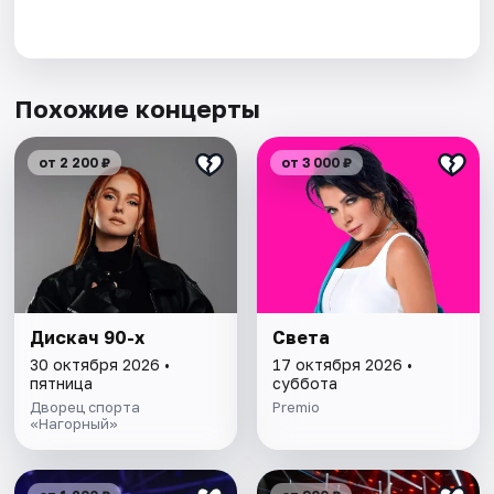
Похожие концерты
от 2 200 ₽
от 3 000 ₽
Дискач 90-х
Света
30 октября 2026 •
17 октября 2026 •
пятница
суббота
Дворец спорта
Premio
«Нагорный»