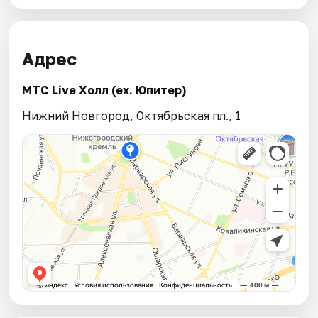
Адрес
МТС Live Холл (ex. Юпитер)
Нижний Новгород, Октябрьская пл., 1