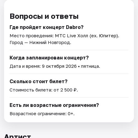
Вопросы и ответы
Где пройдет концерт Dabro?
Место проведения:
МТС Live Холл (ex. Юпитер)
.
Город — Нижний Новгород.
Когда запланирован концерт?
Дата и время:
9 октября 2026
• пятница.
Сколько стоит билет?
Стоимость билета: от 2 500 ₽.
Есть ли возрастные ограничения?
Возрастное ограничение: 0+.
Артист