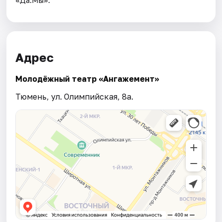
Адрес
Молодёжный театр «Ангажемент»
Тюмень, ул. Олимпийская, 8а.