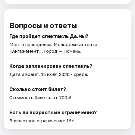
Вопросы и ответы
Где пройдет спектакль Да.мы?
Место проведения:
Молодёжный театр
«Ангажемент»
. Город — Тюмень.
Когда запланирован спектакль?
Дата и время:
15 июля 2026
• среда.
Сколько стоит билет?
Стоимость билета: от 700 ₽.
Есть ли возрастные ограничения?
Возрастное ограничение: 16+.