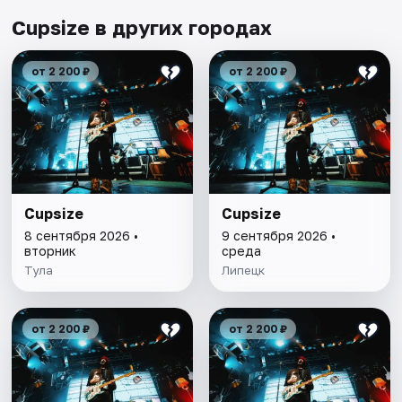
Cupsize в других городах
от 2 200 ₽
от 2 200 ₽
Cupsize
Cupsize
8 сентября 2026 •
9 сентября 2026 •
вторник
среда
Тула
Липецк
от 2 200 ₽
от 2 200 ₽