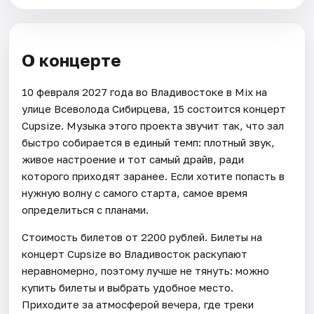
О концерте
10 февраля 2027 года во Владивостоке в Mix на
улице Всеволода Сибирцева, 15 состоится концерт
Cupsize. Музыка этого проекта звучит так, что зал
быстро собирается в единый темп: плотный звук,
живое настроение и тот самый драйв, ради
которого приходят заранее. Если хотите попасть в
нужную волну с самого старта, самое время
определиться с планами.
Стоимость билетов от 2200 рублей. Билеты на
концерт Cupsize во Владивосток раскупают
неравномерно, поэтому лучше не тянуть: можно
купить билеты и выбрать удобное место.
Приходите за атмосферой вечера, где треки