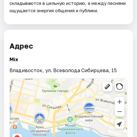
складываются в цельную историю, а между песнями
ощущается энергия общения и публики.
Адрес
Mix
Владивосток, ул. Всеволода Сибирцева, 15