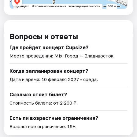
Вопросы и ответы
Где пройдет концерт Cupsize?
Место проведения:
Mix
. Город — Владивосток.
Когда запланирован концерт?
Дата и время:
10 февраля 2027
• среда.
Сколько стоит билет?
Стоимость билета: от 2 200 ₽.
Есть ли возрастные ограничения?
Возрастное ограничение: 16+.