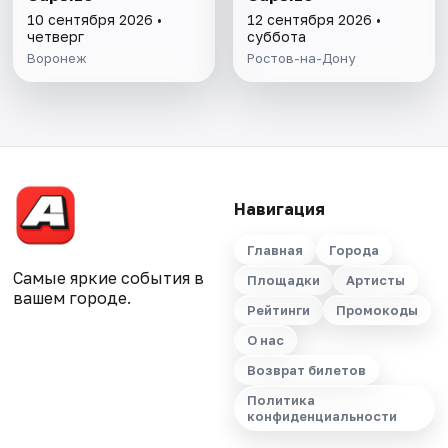
10 сентября 2026 •
12 сентября 2026 •
четверг
суббота
Воронеж
Ростов-на-Дону
Навигация
Главная
Города
Самые яркие события в
Площадки
Артисты
вашем городе.
Рейтинги
Промокоды
О нас
Возврат билетов
Политика
конфиденциальности