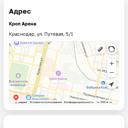
Адрес
Кроп Арена
Краснодар, ул. Путевая, 5/1