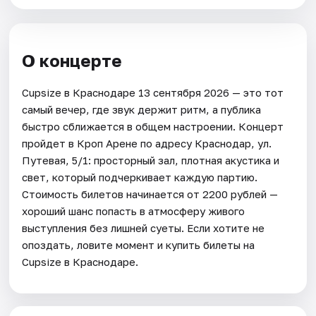
О концерте
Cupsize в Краснодаре 13 сентября 2026 — это тот
самый вечер, где звук держит ритм, а публика
быстро сближается в общем настроении. Концерт
пройдет в Кроп Арене по адресу Краснодар, ул.
Путевая, 5/1: просторный зал, плотная акустика и
свет, который подчеркивает каждую партию.
Стоимость билетов начинается от 2200 рублей —
хороший шанс попасть в атмосферу живого
выступления без лишней суеты. Если хотите не
опоздать, ловите момент и купить билеты на
Cupsize в Краснодаре.