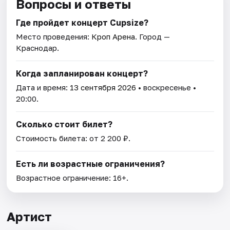
Вопросы и ответы
Где пройдет концерт Cupsize?
Место проведения:
Кроп Арена
. Город —
Краснодар.
Когда запланирован концерт?
Дата и время:
13 сентября 2026
• воскресенье •
20:00.
Сколько стоит билет?
Стоимость билета: от 2 200 ₽.
Есть ли возрастные ограничения?
Возрастное ограничение: 16+.
Артист