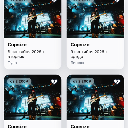
Cupsize
Cupsize
8 сентября 2026 •
9 сентября 2026 •
вторник
среда
Тула
Липецк
от 2 200 ₽
от 2 200 ₽
Cupsize
Cupsize