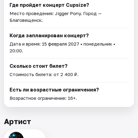
Где пройдет концерт Cupsize?
Место проведения:
Jigger Pony
. Город —
Благовещенск.
Когда запланирован концерт?
Дата и время:
15 февраля 2027
• понедельник •
20:00.
Сколько стоит билет?
Стоимость билета: от 2 400 ₽.
Есть ли возрастные ограничения?
Возрастное ограничение: 16+.
Артист