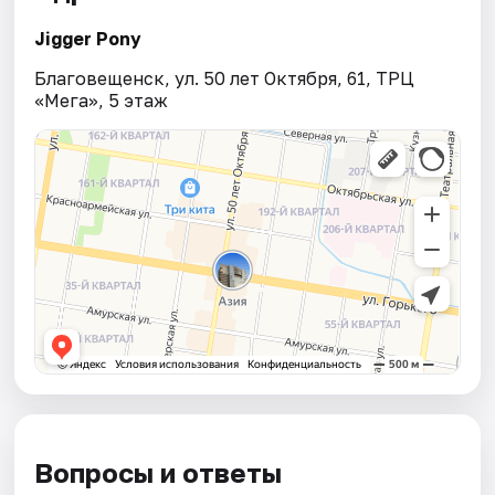
Jigger Pony
Благовещенск, ул. 50 лет Октября, 61, ТРЦ
«Мега», 5 этаж
Вопросы и ответы