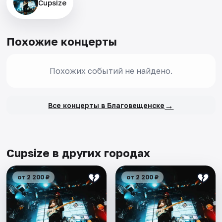
Cupsize
Похожие концерты
Похожих событий не найдено.
→
Все концерты в Благовещенске
Cupsize в других городах
от 2 200 ₽
от 2 200 ₽