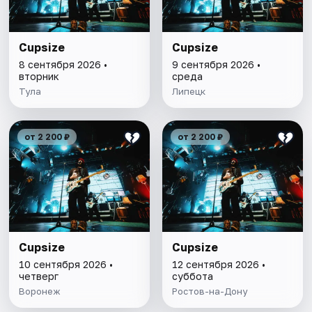
Cupsize
Cupsize
8 сентября 2026 •
9 сентября 2026 •
вторник
среда
Тула
Липецк
от 2 200 ₽
от 2 200 ₽
Cupsize
Cupsize
10 сентября 2026 •
12 сентября 2026 •
четверг
суббота
Воронеж
Ростов-на-Дону