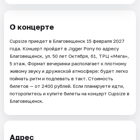
О концерте
Cupsize приедет в Благовещенск 15 февраля 2027
года. Концерт пройдет в Jigger Pony по адресу
Благовещенск, ул. 50 лет Октября, 61, ТРЦ «Мега»,
5 этаж. Формат вечеринки располагает к плотному
живому звуку и дружеской атмосфере: будет легко
поймать ритм и подпевать в такт. Стоимость
билетов — от 2400 рублей. Если планируете идти,
поторопитесь и купите билеты на концерт Cupsize в
Благовещенск.
Адрес