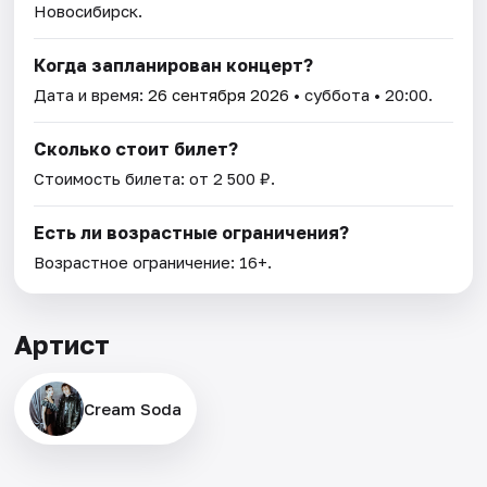
Новосибирск.
Когда запланирован концерт?
Дата и время:
26 сентября 2026
• суббота • 20:00.
Сколько стоит билет?
Стоимость билета: от 2 500 ₽.
Есть ли возрастные ограничения?
Возрастное ограничение: 16+.
Артист
Cream Soda