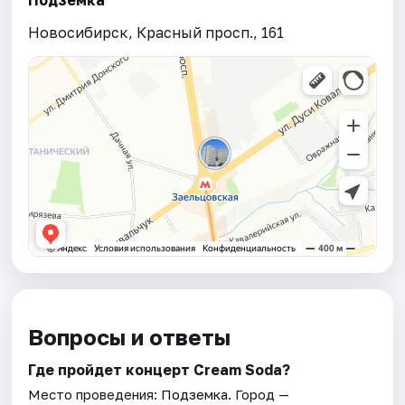
Новосибирск, Красный просп., 161
Вопросы и ответы
Где пройдет концерт Cream Soda?
Место проведения:
Подземка
. Город —