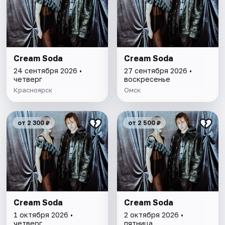
Cream Soda
Cream Soda
24 сентября 2026 •
27 сентября 2026 •
четверг
воскресенье
Красноярск
Омск
от 2 300 ₽
от 2 500 ₽
Cream Soda
Cream Soda
1 октября 2026 •
2 октября 2026 •
четверг
пятница