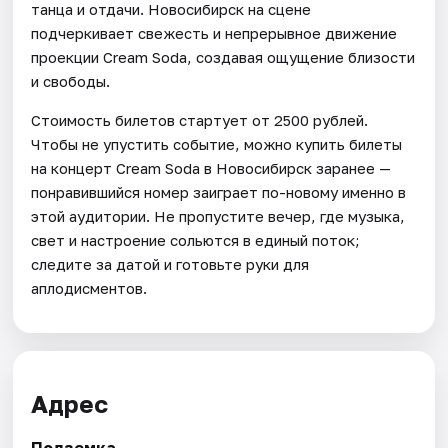
танца и отдачи. Новосибирск на сцене
подчеркивает свежесть и непрерывное движение
проекции Cream Soda, создавая ощущение близости
и свободы.
Стоимость билетов стартует от 2500 рублей.
Чтобы не упустить событие, можно купить билеты
на концерт Cream Soda в Новосибирск заранее —
понравившийся номер заиграет по-новому именно в
этой аудитории. Не пропустите вечер, где музыка,
свет и настроение сольются в единый поток;
следите за датой и готовьте руки для
аплодисментов.
Адрес
Подземка