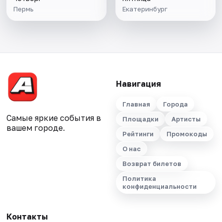
Пермь
Екатеринбург
Навигация
Главная
Города
Самые яркие события в
Площадки
Артисты
вашем городе.
Рейтинги
Промокоды
О нас
Возврат билетов
Политика
конфиденциальности
Контакты