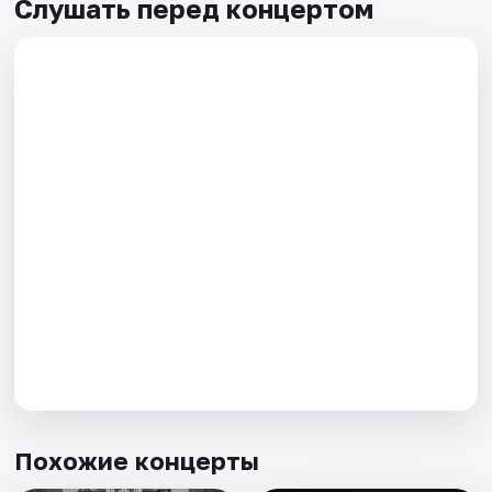
Слушать перед концертом
Похожие концерты