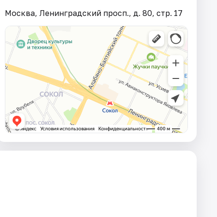
Москва, Ленинградский просп., д. 80, стр. 17