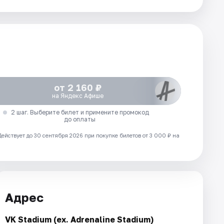
от 2 160 ₽
на Яндекс Афише
2 шаг. Выберите билет и примените промокод
до оплаты
Действует до 30 сентября 2026 при покупке билетов от 3 000 ₽ на
Адрес
VK Stadium (ex. Adrenaline Stadium)