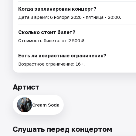
Когда запланирован концерт?
Дата и время:
6 ноября 2026
• пятница • 20:00.
Сколько стоит билет?
Стоимость билета: от 2 500 ₽.
Есть ли возрастные ограничения?
Возрастное ограничение: 16+.
Артист
Cream Soda
Слушать перед концертом