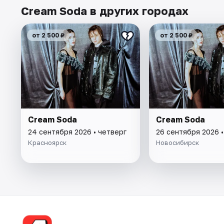
Cream Soda в других городах
от 2 500 ₽
от 2 500 ₽
Cream Soda
Cream Soda
24 сентября 2026 • четверг
26 сентября 2026 
Красноярск
Новосибирск