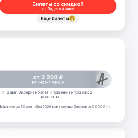
Билеты со скидкой
на Яндекс Афише
Еще билеты
от 2 200 ₽
на Яндекс Афише
2 шаг. Выберите билет и примените промокод
до оплаты
Действует до 30 сентября 2026 при покупке билетов от 3 000 ₽ на