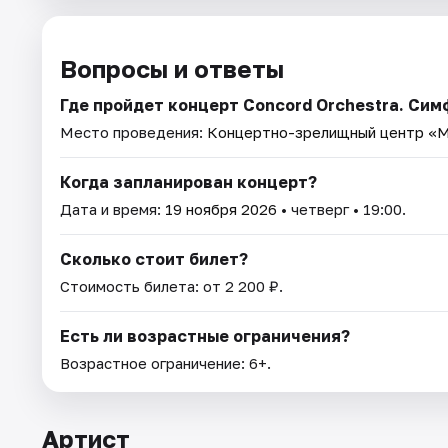
Вопросы и ответы
Где пройдет концерт Concord Orchestra. Си
Место проведения:
Концертно-зрелищный центр «
Когда запланирован концерт?
Дата и время:
19 ноября 2026
• четверг • 19:00.
Сколько стоит билет?
Стоимость билета: от 2 200 ₽.
Есть ли возрастные ограничения?
Возрастное ограничение: 6+.
Артист