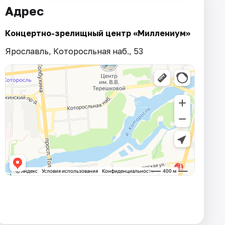
Адрес
Концертно-зрелищный центр «Миллениум»
Ярославль, Которосльная наб., 53