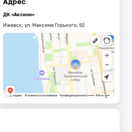
Адрес
ДК «Аксион»
Ижевск, ул. Максима Горького, 92