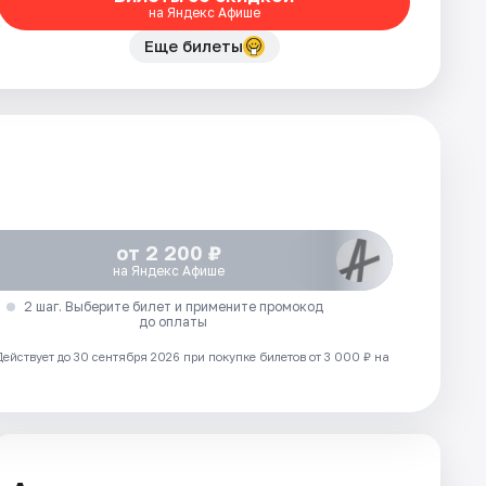
на Яндекс Афише
Еще билеты
от 2 200 ₽
на Яндекс Афише
2 шаг. Выберите билет и примените промокод
до оплаты
Действует до 30 сентября 2026 при покупке билетов от 3 000 ₽ на