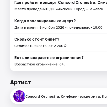
Где пройдет концерт Concord Orchestra. Си
Место проведения:
ДК «Аксион»
. Город — Ижевск.
Когда запланирован концерт?
Дата и время:
9 ноября 2026
• понедельник • 19:00.
Сколько стоит билет?
Стоимость билета: от 2 200 ₽.
Есть ли возрастные ограничения?
Возрастное ограничение: 6+.
Артист
Concord Orchestra. Симфонические хиты. К