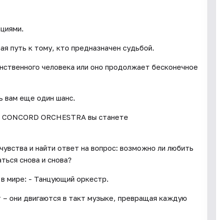
оциями.
ая путь к тому, кто предназначен судьбой.
нственного человека или оно продолжает бесконечное
ь вам еще один шанс.
CONCORD ORCHESTRA вы станете
чувства и найти ответ на вопрос: возможно ли любить
ться снова и снова?
 мире: - Танцующий оркестр.
 они двигаются в такт музыке, превращая каждую