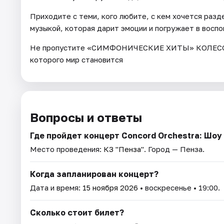
Приходите с теми, кого любите, с кем хочется разд
музыкой, которая дарит эмоции и погружает в воспо
Не пропустите «СИМФОНИЧЕСКИЕ ХИТЫ» КОЛЕСО
которого мир становится
Вопросы и ответы
Где пройдет концерт Concord Orchestra: Шо
Место проведения:
КЗ "Пенза"
. Город — Пенза.
Когда запланирован концерт?
Дата и время:
15 ноября 2026
• воскресенье • 19:00.
Сколько стоит билет?