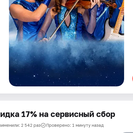
идка 17% на сервисный сбор
рименили: 2 542 раз
Проверено: 1 минуту назад