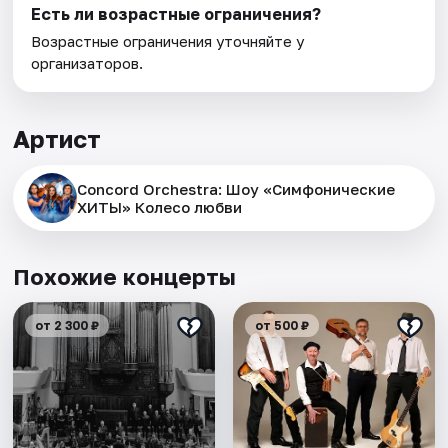
Есть ли возрастные ограничения?
Возрастные ограничения уточняйте у
организаторов.
Артист
Concord Orchestra: Шоу «Симфонические
ХИТЫ» Колесо любви
Похожие концерты
от 2 300 ₽
от 500 ₽