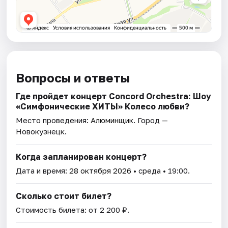
Вопросы и ответы
Где пройдет концерт Concord Orchestra: Шоу
«Симфонические ХИТЫ» Колесо любви?
Место проведения:
Алюминщик
. Город —
Новокузнецк.
Когда запланирован концерт?
Дата и время:
28 октября 2026
• среда • 19:00.
Сколько стоит билет?
Стоимость билета: от 2 200 ₽.