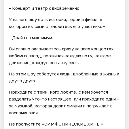
- Концерт и театр одновременно.
У нашего шоу есть история, герои и финал, в
котором вы сами становитесь его участником.
- Драйв на максимум.
Вы словно оказываетесь сразу на всех концертах
любимых звезд, проживая каждую ноту, каждое
движение, каждую вспышку света.
На этом шоу соберутся люди, влюбленные в жизнь и
друг в друга.
Приходите с теми, кого любите, с кем хочется
разделить что-то настоящее, или приходите одни -
за музыкой, которая дарит эмоции и погружает в
воспоминания.
Не пропустите «СИМФОНИЧЕСКИЕ ХИТЫ»