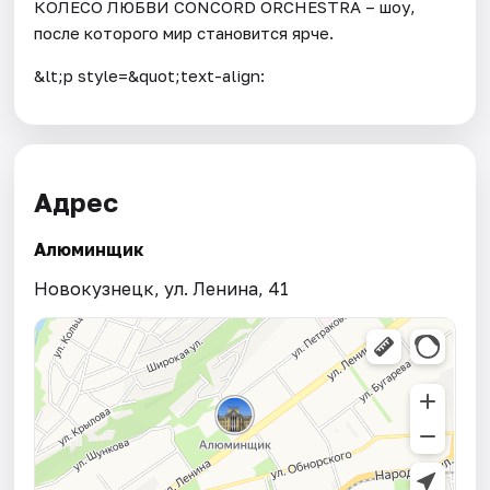
КОЛЕСО ЛЮБВИ CONCORD ORCHESTRA – шоу,
после которого мир становится ярче.
&lt;p style=&quot;text-align:
Адрес
Алюминщик
Новокузнецк, ул. Ленина, 41