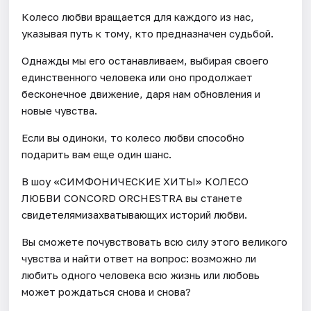
Колесо любви вращается для каждого из нас,
указывая путь к тому, кто предназначен судьбой.
Однажды мы его останавливаем, выбирая своего
единственного человека или оно продолжает
бесконечное движение, даря нам обновления и
новые чувства.
Если вы одиноки, то колесо любви способно
подарить вам еще один шанс.
В шоу «СИМФОНИЧЕСКИЕ ХИТЫ» КОЛЕСО
ЛЮБВИ CONCORD ORCHESTRA вы станете
свидетелямизахватывающих историй любви.
Вы сможете почувствовать всю силу этого великого
чувства и найти ответ на вопрос: возможно ли
любить одного человека всю жизнь или любовь
может рождаться снова и снова?