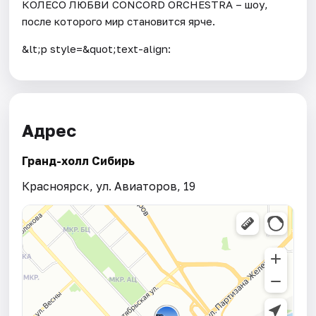
КОЛЕСО ЛЮБВИ CONCORD ORCHESTRA – шоу,
после которого мир становится ярче.
&lt;p style=&quot;text-align:
Адрес
Гранд-холл Сибирь
Красноярск, ул. Авиаторов, 19