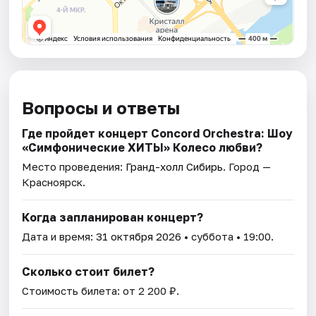
Вопросы и ответы
Где пройдет концерт Concord Orchestra: Шоу
«Симфонические ХИТЫ» Колесо любви?
Место проведения:
Гранд-холл Сибирь
. Город —
Красноярск.
Когда запланирован концерт?
Дата и время:
31 октября 2026
• суббота • 19:00.
Сколько стоит билет?
Стоимость билета: от 2 200 ₽.