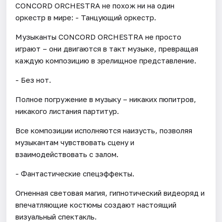
CONCORD ORCHESTRA не похож ни на один
оркестр в мире: - Танцующий оркестр.
Музыканты CONCORD ORCHESTRA не просто
играют – они двигаются в такт музыке, превращая
каждую композицию в зрелищное представление.
- Без нот.
Полное погружение в музыку – никаких пюпитров,
никакого листания партитур.
Все композиции исполняются наизусть, позволяя
музыкантам чувствовать сцену и
взаимодействовать с залом.
- Фантастические спецэффекты.
Огненная световая магия, гипнотический видеоряд и
впечатляющие костюмы создают настоящий
визуальный спектакль.