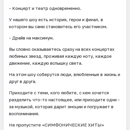
- Концерт и театр одновременно.
У нашего шоу есть история, герои и финал, в
котором вы сами становитесь его участником.
- Драйв на максимум.
Вы словно оказываетесь сразу на всех концертах
любимых звезд, проживая каждую ноту, каждое
движение, каждую вспышку света.
На этом шоу соберутся люди, влюбленные в жизнь и
друг в друга.
Приходите с теми, кого любите, с кем хочется
разделить что-то настоящее, или приходите одни -
за музыкой, которая дарит эмоции и погружает в
воспоминания.
Не пропустите «СИМФОНИЧЕСКИЕ ХИТЫ»