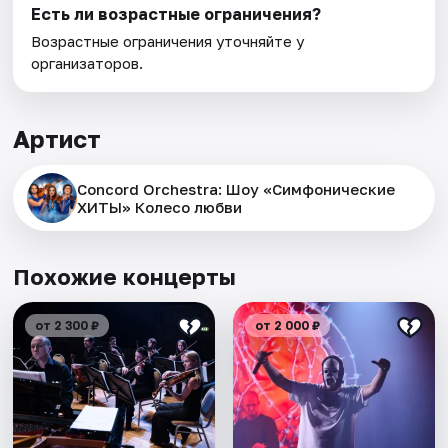
Есть ли возрастные ограничения?
Возрастные ограничения уточняйте у
организаторов.
Артист
Concord Orchestra: Шоу «Симфонические
ХИТЫ» Колесо любви
Похожие концерты
от 2 300 ₽
от 2 000 ₽