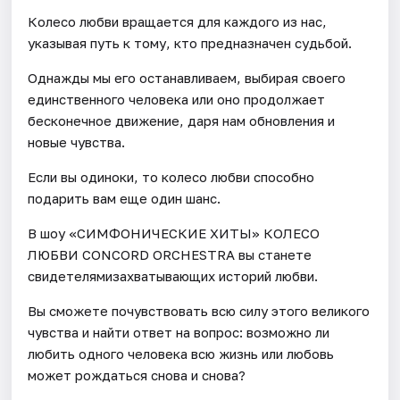
Колесо любви вращается для каждого из нас,
указывая путь к тому, кто предназначен судьбой.
Однажды мы его останавливаем, выбирая своего
единственного человека или оно продолжает
бесконечное движение, даря нам обновления и
новые чувства.
Если вы одиноки, то колесо любви способно
подарить вам еще один шанс.
В шоу «СИМФОНИЧЕСКИЕ ХИТЫ» КОЛЕСО
ЛЮБВИ CONCORD ORCHESTRA вы станете
свидетелямизахватывающих историй любви.
Вы сможете почувствовать всю силу этого великого
чувства и найти ответ на вопрос: возможно ли
любить одного человека всю жизнь или любовь
может рождаться снова и снова?