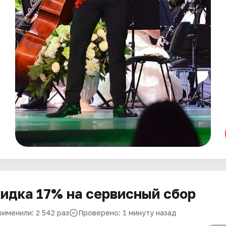
идка 17% на сервисный сбор
рименили: 2 542 раз
Проверено: 1 минуту назад