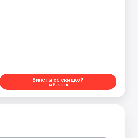
Билеты со скидкой
на Kassir.ru