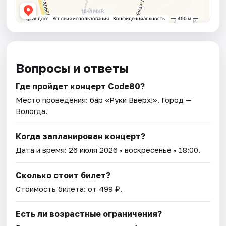
Вопросы и ответы
Где пройдет концерт Code80?
Место проведения:
бар «Руки Вверх!»
. Город —
Вологда.
Когда запланирован концерт?
Дата и время:
26 июля 2026
• воскресенье • 18:00.
Сколько стоит билет?
Стоимость билета: от 499 ₽.
Есть ли возрастные ограничения?