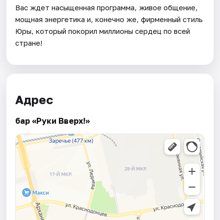
Вас ждет насыщенная программа, живое общение,
мощная энергетика и, конечно же, фирменный стиль
Юры, который покорил миллионы сердец по всей
стране!
Адрес
бар «Руки Вверх!»