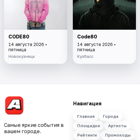
CODE80
Code80
14 августа 2026 •
14 августа 2026 •
пятница
пятница
Новокузнецк
Кузбасс
Навигация
Главная
Города
Самые яркие события в
Площадки
Артисты
вашем городе.
Рейтинги
Промокоды