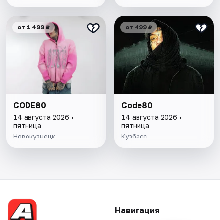
от 1 499 ₽
от 499 ₽
CODE80
Code80
14 августа 2026 •
14 августа 2026 •
пятница
пятница
Новокузнецк
Кузбасс
Навигация