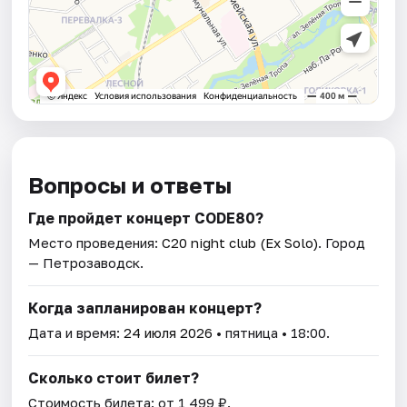
Вопросы и ответы
Где пройдет концерт CODE80?
Место проведения:
C20 night club (Ex Solo)
. Город
— Петрозаводск.
Когда запланирован концерт?
Дата и время:
24 июля 2026
• пятница • 18:00.
Сколько стоит билет?
Стоимость билета: от 1 499 ₽.