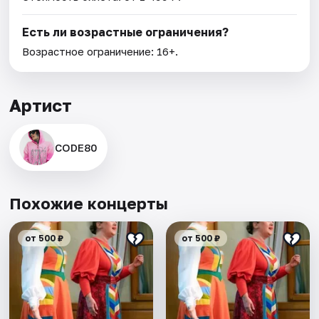
Есть ли возрастные ограничения?
Возрастное ограничение: 16+.
Артист
CODE80
Похожие концерты
от 500 ₽
от 500 ₽