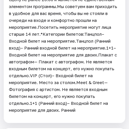
элементом программы.Мы советуем вам приходить
в удобное для вас время, чтобы вы не стояли в
очереди на входе и комфортно прошли на
мероприятие.Посетить мероприятие могут лица
старше 14 лет.*Категории билетов:Танцпол–
Входной билет на мероприятие.Танцпол (Ранний
вход)– Ранний входной билет на мероприятие.1+1–
Входной билет на мероприятие для двоих.Плакат с
автографом— Плакат с автографом. Не является
входным билетом на концерт, его нужно покупать
отдельно.VIP (Стол)– Входной билет на
мероприятие. Место за столом.Meet & Greet—
Фотография с артистом. Не является входным
билетом на концерт, его нужно покупать
отдельно.1+1 (Ранний вход)– Входной билет на
мероприятие для двоих. Ранний