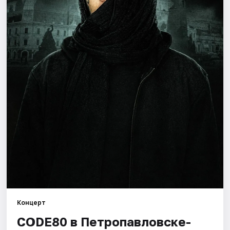
Артисты
Рейтинги
Концерт
CODE80 в Петропавловске-