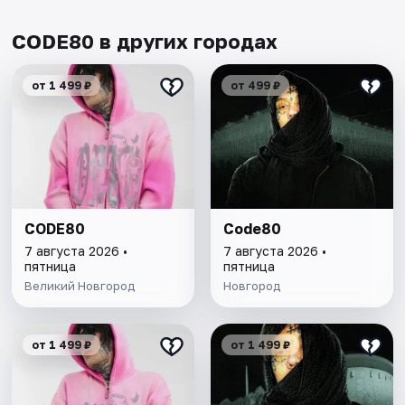
CODE80 в других городах
от 1 499 ₽
от 499 ₽
CODE80
Code80
7 августа 2026 •
7 августа 2026 •
пятница
пятница
Великий Новгород
Новгород
от 1 499 ₽
от 1 499 ₽