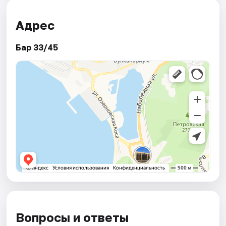
Адрес
Бар 33/45
Вопросы и ответы