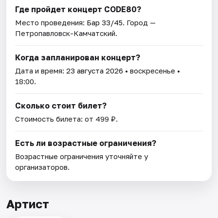
Где пройдет концерт CODE80?
Место проведения:
Бар 33/45
. Город —
Петропавловск-Камчатский.
Когда запланирован концерт?
Дата и время:
23 августа 2026
• воскресенье •
18:00.
Сколько стоит билет?
Стоимость билета: от 499 ₽.
Есть ли возрастные ограничения?
Возрастные ограничения уточняйте у
организаторов.
Артист