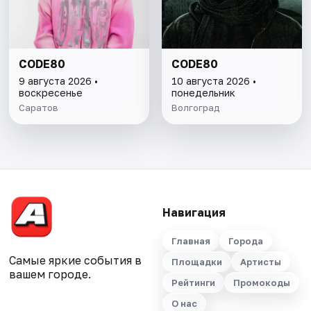
CODE80
CODE80
9 августа 2026 •
10 августа 2026 •
воскресенье
понедельник
Саратов
Волгоград
Навигация
Главная
Города
Самые яркие события в
Площадки
Артисты
вашем городе.
Рейтинги
Промокоды
О нас