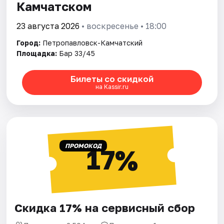
Камчатском
23 августа 2026
• воскресенье • 18:00
Город:
Петропавловск-Камчатский
Площадка:
Бар 33/45
Билеты со скидкой
на Kassir.ru
ПРОМОКОД
17%
Скидка 17% на сервисный сбор