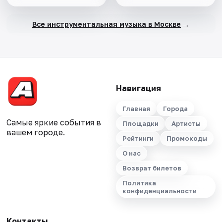
→
Все инструментальная музыка в Москве
Навигация
Главная
Города
Самые яркие события в
Площадки
Артисты
вашем городе.
Рейтинги
Промокоды
О нас
Возврат билетов
Политика
конфиденциальности
Контакты