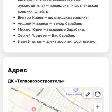
руководитель) — ирландская и шотландская
волынки, флейты;
Виктор Краев — шотландская волынка;
Андрей Миранов — тенор барабаны,
Михаил Юдин — маршевые барабаны,
Сергей Гордеев — Бас барабан,
Иван Ипатов — электроорган, фортепиано.
Адрес
ДК «Тепловозостроитель»