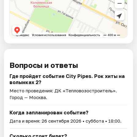
Вопросы и ответы
Где пройдет событие City Pipes. Рок хиты на
волынках 2?
Место проведения:
ДК «Тепловозостроитель»
.
Город — Москва.
Когда запланирован событие?
Дата и время:
26 сентября 2026
• суббота • 18:00.
Сколько стоит билет?