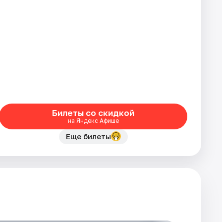
Билеты со скидкой
на Яндекс Афише
Еще билеты