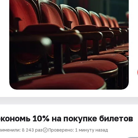
кономь 10% на покупке билетов
рименили: 8 243 раз
Проверено: 1 минуту назад