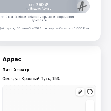
от 750 ₽
на Яндекс Афише
2 шаг. Выберите билет и примените промокод
до оплаты
Действует до 30 сентября 2026 при покупке билетов от 3 000 ₽ на
Адрес
Пятый театр
Омск, ул. Красный Путь, 153.