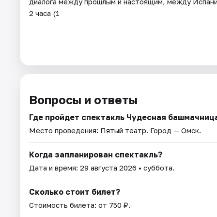
диалога между прошлым и настоящим, между Испани
2 часа (1
Вопросы и ответы
Где пройдет спектакль Чудесная башмачниц
Место проведения:
Пятый театр
. Город — Омск.
Когда запланирован спектакль?
Дата и время:
29 августа 2026
• суббота.
Сколько стоит билет?
Стоимость билета: от 750 ₽.