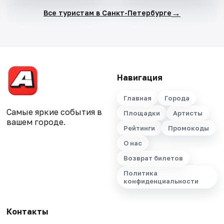
→
Все туристам в Санкт-Петербурге
Навигация
Главная
Города
Самые яркие события в
Площадки
Артисты
вашем городе.
Рейтинги
Промокоды
О нас
Возврат билетов
Политика
конфиденциальности
Контакты