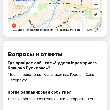
Вопросы и ответы
Где пройдет событие «Чудеса Мраморного
Каньона Рускеала»?
Место проведения:
Казанская пл.
. Город — Санкт-
Петербург.
Когда запланирован событие?
Дата и время:
29 сентября 2026
• вторник • 07:00.