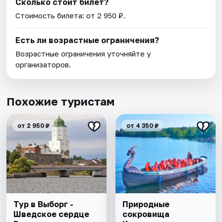
Сколько стоит билет?
Стоимость билета: от 2 950 ₽.
Есть ли возрастные ограничения?
Возрастные ограничения уточняйте у
организаторов.
Похожие туристам
от 2 950 ₽
от 4 350 ₽
Тур в Выборг -
Природные
Шведское сердце
сокровища