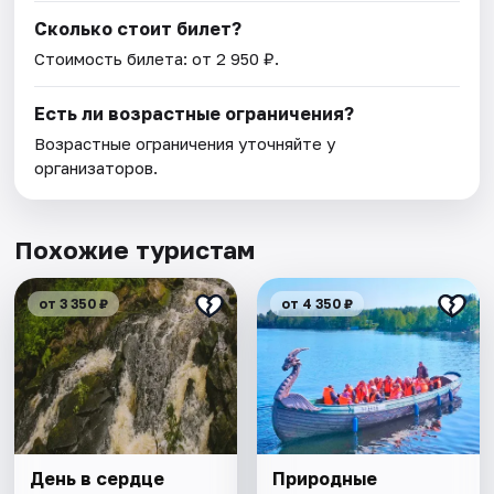
Сколько стоит билет?
Стоимость билета: от 2 950 ₽.
Есть ли возрастные ограничения?
Возрастные ограничения уточняйте у
организаторов.
Похожие туристам
от 3 350 ₽
от 4 350 ₽
День в сердце
Природные