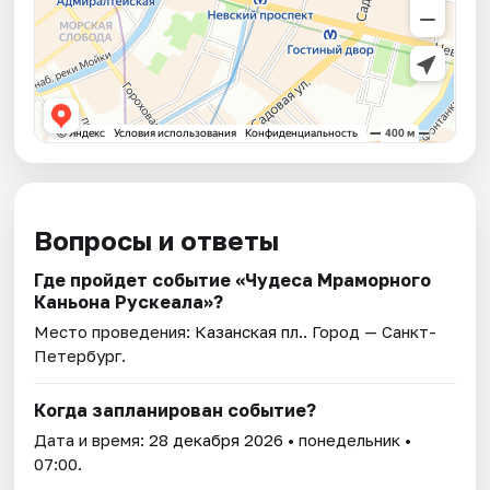
Вопросы и ответы
Где пройдет событие «Чудеса Мраморного
Каньона Рускеала»?
Место проведения:
Казанская пл.
. Город — Санкт-
Петербург.
Когда запланирован событие?
Дата и время:
28 декабря 2026
• понедельник •
07:00.