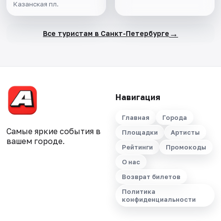
Казанская пл.
→
Все туристам в Санкт-Петербурге
Навигация
Главная
Города
Самые яркие события в
Площадки
Артисты
вашем городе.
Рейтинги
Промокоды
О нас
Возврат билетов
Политика
конфиденциальности