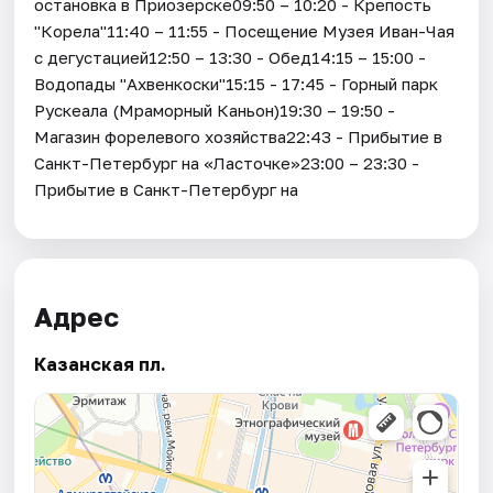
остановка в Приозерске09:50 – 10:20 - Крепость
"Корела"11:40 – 11:55 - Посещение Музея Иван-Чая
с дегустацией12:50 – 13:30 - Обед14:15 – 15:00 -
Водопады "Ахвенкоски"15:15 - 17:45 - Горный парк
Рускеала (Мраморный Каньон)19:30 – 19:50 -
Магазин форелевого хозяйства22:43 - Прибытие в
Санкт-Петербург на «Ласточке»23:00 – 23:30 -
Прибытие в Санкт-Петербург на
Адрес
Казанская пл.