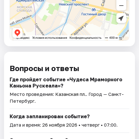
Вопросы и ответы
Где пройдет событие «Чудеса Мраморного
Каньона Рускеала»?
Место проведения:
Казанская пл.
. Город — Санкт-
Петербург.
Когда запланирован событие?
Дата и время:
26 ноября 2026
• четверг • 07:00.