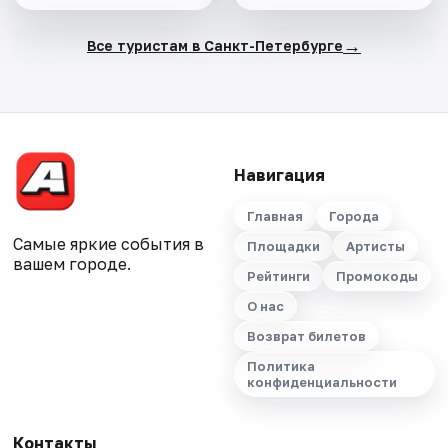
→
Все туристам в Санкт-Петербурге
Навигация
Главная
Города
Самые яркие события в
Площадки
Артисты
вашем городе.
Рейтинги
Промокоды
О нас
Возврат билетов
Политика
конфиденциальности
Контакты