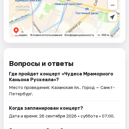
Вопросы и ответы
Где пройдет концерт «Чудеса Мраморного
Каньона Рускеала»?
Место проведения:
Казанская пл.
. Город — Санкт-
Петербург.
Когда запланирован концерт?
Дата и время:
26 сентября 2026
• суббота • 07:00.