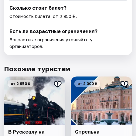
Сколько стоит билет?
Стоимость билета: от 2 950 ₽.
Есть ли возрастные ограничения?
Возрастные ограничения уточняйте у
организаторов.
Похожие туристам
от 2 950 ₽
от 2 000 ₽
В Рускеалу на
Стрельна