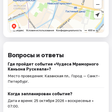
Вопросы и ответы
Где пройдет событие «Чудеса Мраморного
Каньона Рускеала»?
Место проведения:
Казанская пл.
. Город — Санкт-
Петербург.
Когда запланирован событие?
Дата и время:
25 октября 2026
• воскресенье •
07:00.