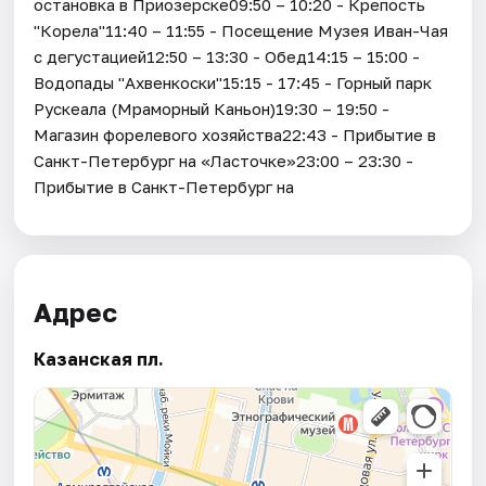
остановка в Приозерске09:50 – 10:20 - Крепость
"Корела"11:40 – 11:55 - Посещение Музея Иван-Чая
с дегустацией12:50 – 13:30 - Обед14:15 – 15:00 -
Водопады "Ахвенкоски"15:15 - 17:45 - Горный парк
Рускеала (Мраморный Каньон)19:30 – 19:50 -
Магазин форелевого хозяйства22:43 - Прибытие в
Санкт-Петербург на «Ласточке»23:00 – 23:30 -
Прибытие в Санкт-Петербург на
Адрес
Казанская пл.