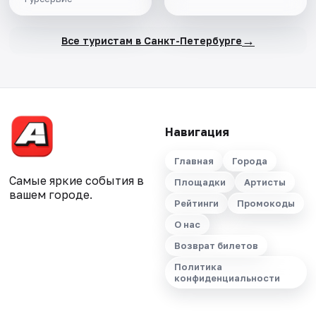
→
Все туристам в Санкт-Петербурге
Навигация
Главная
Города
Самые яркие события в
Площадки
Артисты
вашем городе.
Рейтинги
Промокоды
О нас
Возврат билетов
Политика
конфиденциальности