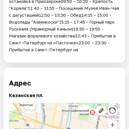
остановка в Приозерске09:50 – 10:20 - Крепость
"Корела"11:40 – 11:55 - Посещение Музея Иван-Чая
с дегустацией12:50 – 13:30 - Обед14:15 – 15:00 -
Водопады "Ахвенкоски"15:15 - 17:45 - Горный парк
Рускеала (Мраморный Каньон)19:30 – 19:50 -
Магазин форелевого хозяйства22:43 - Прибытие в
Санкт-Петербург на «Ласточке»23:00 – 23:30 -
Прибытие в Санкт-Петербург на
Адрес
Казанская пл.