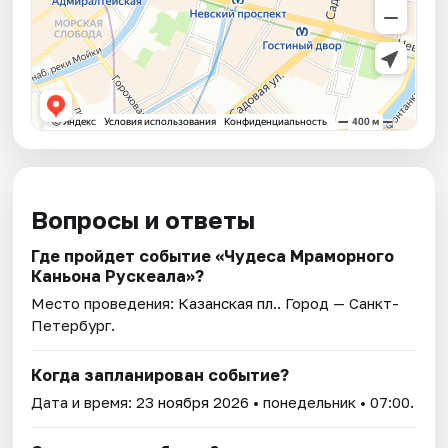
Вопросы и ответы
Где пройдет событие «Чудеса Мраморного
Каньона Рускеала»?
Место проведения:
Казанская пл.
. Город — Санкт-
Петербург.
Когда запланирован событие?
Дата и время:
23 ноября 2026
• понедельник • 07:00.