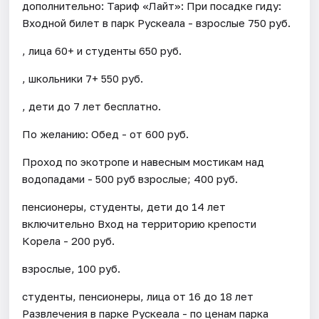
дополнительно: Тариф «Лайт»: При посадке гиду:
Входной билет в парк Рускеала - взрослые 750 руб.
, лица 60+ и студенты 650 руб.
, школьники 7+ 550 руб.
, дети до 7 лет бесплатно.
По желанию: Обед - от 600 руб.
Проход по экотропе и навесным мостикам над
водопадами - 500 руб взрослые; 400 руб.
пенсионеры, студенты, дети до 14 лет
включительно Вход на территорию крепости
Корела - 200 руб.
взрослые, 100 руб.
студенты, пенсионеры, лица от 16 до 18 лет
Развлечения в парке Рускеала - по ценам парка