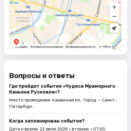
Вопросы и ответы
Где пройдет событие «Чудеса Мраморного
Каньона Рускеала»?
Место проведения:
Казанская пл.
. Город — Санкт-
Петербург.
Когда запланирован событие?
Дата и время:
21 июля 2026
• вторник • 07:00.