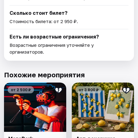
Сколько стоит билет?
Стоимость билета: от 2 950 ₽.
Есть ли возрастные ограничения?
Возрастные ограничения уточняйте у
организаторов.
Похожие мероприятия
от 2 500 ₽
от 3 800 ₽