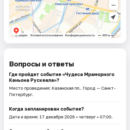
Вопросы и ответы
Где пройдет событие «Чудеса Мраморного
Каньона Рускеала»?
Место проведения:
Казанская пл.
. Город — Санкт-
Петербург.
Когда запланирован событие?
Дата и время:
17 декабря 2026
• четверг • 07:00.