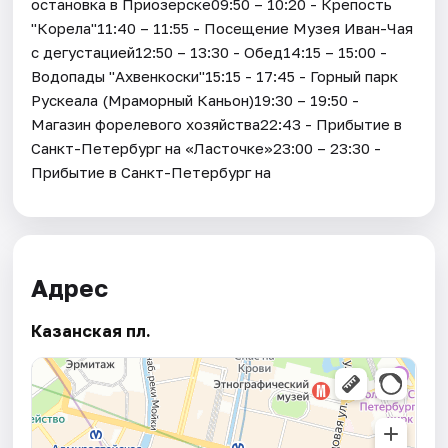
остановка в Приозерске09:50 – 10:20 - Крепость
"Корела"11:40 – 11:55 - Посещение Музея Иван-Чая
с дегустацией12:50 – 13:30 - Обед14:15 – 15:00 -
Водопады "Ахвенкоски"15:15 - 17:45 - Горный парк
Рускеала (Мраморный Каньон)19:30 – 19:50 -
Магазин форелевого хозяйства22:43 - Прибытие в
Санкт-Петербург на «Ласточке»23:00 – 23:30 -
Прибытие в Санкт-Петербург на
Адрес
Казанская пл.