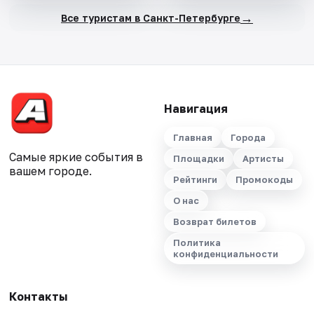
→
Все туристам в Санкт-Петербурге
Навигация
Главная
Города
Самые яркие события в
Площадки
Артисты
вашем городе.
Рейтинги
Промокоды
О нас
Возврат билетов
Политика
конфиденциальности
Контакты