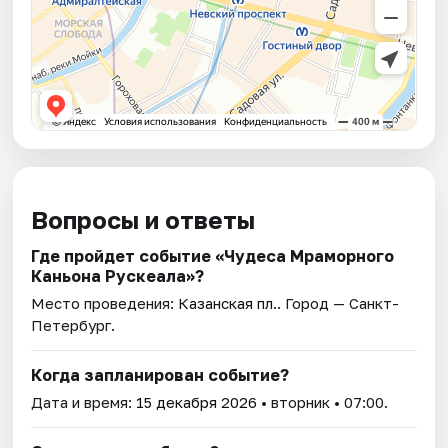
Вопросы и ответы
Где пройдет событие «Чудеса Мраморного
Каньона Рускеала»?
Место проведения:
Казанская пл.
. Город — Санкт-
Петербург.
Когда запланирован событие?
Дата и время:
15 декабря 2026
• вторник • 07:00.