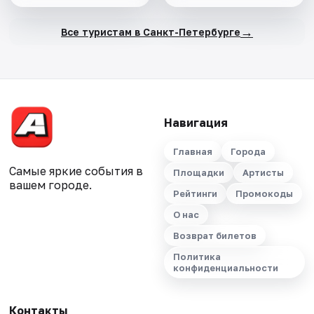
→
Все туристам в Санкт-Петербурге
Навигация
Главная
Города
Самые яркие события в
Площадки
Артисты
вашем городе.
Рейтинги
Промокоды
О нас
Возврат билетов
Политика
конфиденциальности
Контакты