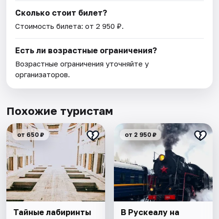
Сколько стоит билет?
Стоимость билета: от 2 950 ₽.
Есть ли возрастные ограничения?
Возрастные ограничения уточняйте у
организаторов.
Похожие туристам
от 650 ₽
от 2 950 ₽
Тайные лабиринты
В Рускеалу на