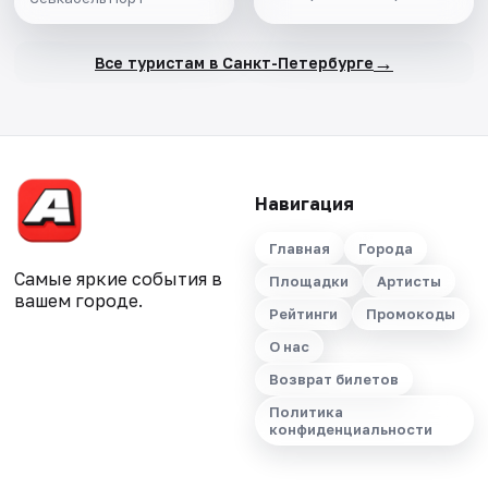
→
Все туристам в Санкт-Петербурге
Навигация
Главная
Города
Самые яркие события в
Площадки
Артисты
вашем городе.
Рейтинги
Промокоды
О нас
Возврат билетов
Политика
конфиденциальности