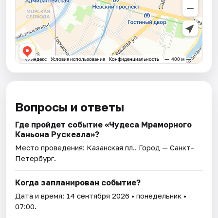
Вопросы и ответы
Где пройдет событие «Чудеса Мраморного
Каньона Рускеала»?
Место проведения:
Казанская пл.
. Город — Санкт-
Петербург.
Когда запланирован событие?
Дата и время:
14 сентября 2026
• понедельник •
07:00.