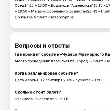
Обед14:15 – 15:00 - Водопады "Ахвенкоски"15:15 - 1
– 19:50 - Магазин форелевого хозяйства22:43 - При
Прибытие в Санкт-Петербург на
Вопросы и ответы
Где пройдет событие «Чудеса Мраморного К
Место проведения:
Казанская пл.
. Город — Санкт-П
Когда запланирован событие?
Дата и время:
12 сентября 2026
• суббота • 07:00.
Сколько стоит билет?
Стоимость билета: от 2 950 ₽.