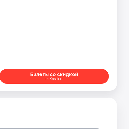
Билеты со скидкой
на Kassir.ru