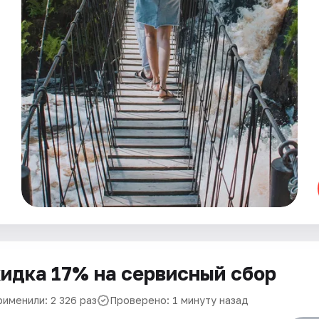
идка 17% на сервисный сбор
рименили: 2 326 раз
Проверено: 1 минуту назад