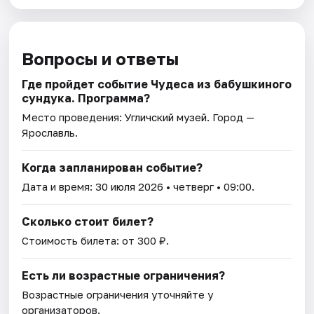
Вопросы и ответы
Где пройдет событие Чудеса из бабушкиного
сундука. Программа?
Место проведения:
Угличский музей
. Город —
Ярославль.
Когда запланирован событие?
Дата и время:
30 июля 2026
• четверг • 09:00.
Сколько стоит билет?
Стоимость билета: от 300 ₽.
Есть ли возрастные ограничения?
Возрастные ограничения уточняйте у
организаторов.