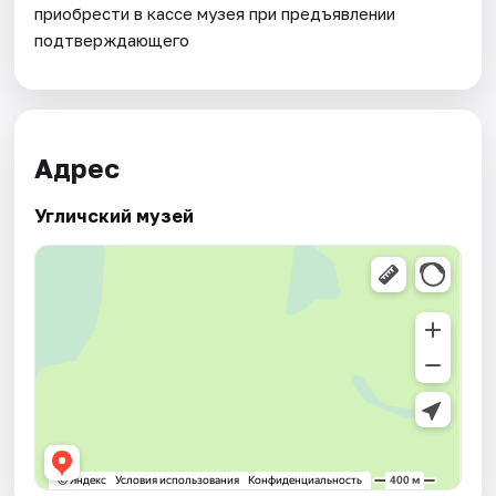
приобрести в кассе музея при предъявлении
подтверждающего
Адрес
Угличский музей