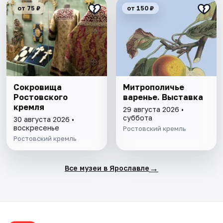
от 75 ₽
от 150 ₽
Сокровища
Митрополичье
Ростовского
варенье. Выставка
кремля
29 августа 2026 •
суббота
30 августа 2026 •
воскресенье
Ростовский кремль
Ростовский кремль
→
Все музеи в Ярославле