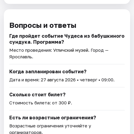
Вопросы и ответы
Где пройдет событие Чудеса из бабушкиного
сундука. Программа?
Место проведения:
Угличский музей
. Город —
Ярославль.
Когда запланирован событие?
Дата и время:
27 августа 2026
• четверг • 09:00.
Сколько стоит билет?
Стоимость билета: от 300 ₽.
Есть ли возрастные ограничения?
Возрастные ограничения уточняйте у
организаторов.