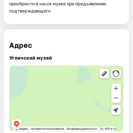
приобрести в кассе музея при предъявлении
подтверждающего
Адрес
Угличский музей