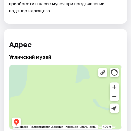
приобрести в кассе музея при предъявлении
подтверждающего
Адрес
Угличский музей