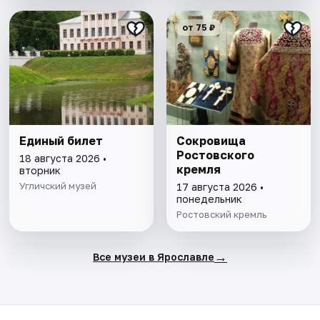
от 75 ₽
Единый билет
Сокровища
Ростовского
18 августа 2026 •
кремля
вторник
Угличский музей
17 августа 2026 •
понедельник
Ростовский кремль
→
Все музеи в Ярославле