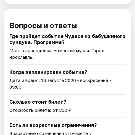
Вопросы и ответы
Где пройдет событие Чудеса из бабушкиного
сундука. Программа?
Место проведения:
Угличский музей
. Город —
Ярославль.
Когда запланирован событие?
Дата и время:
16 августа 2026
• воскресенье •
09:00.
Сколько стоит билет?
Стоимость билета: от 300 ₽.
Есть ли возрастные ограничения?
Возрастные ограничения уточняйте у