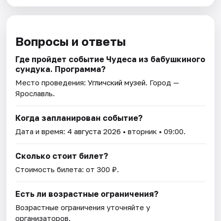
Вопросы и ответы
Где пройдет событие Чудеса из бабушкиного
сундука. Программа?
Место проведения:
Угличский музей
. Город —
Ярославль.
Когда запланирован событие?
Дата и время:
4 августа 2026
• вторник • 09:00.
Сколько стоит билет?
Стоимость билета: от 300 ₽.
Есть ли возрастные ограничения?
Возрастные ограничения уточняйте у
организаторов.