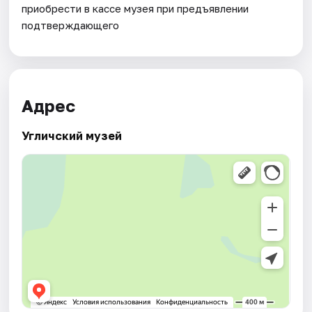
приобрести в кассе музея при предъявлении
подтверждающего
Адрес
Угличский музей